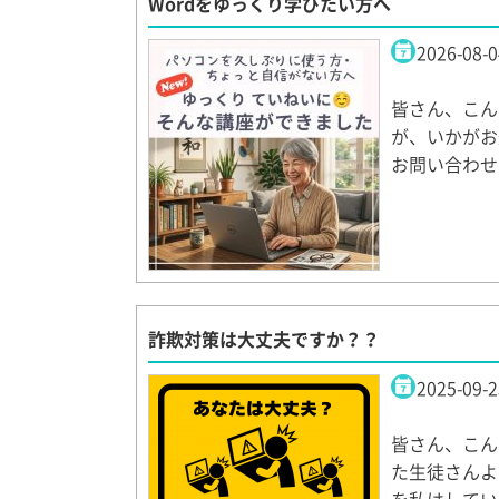
Wordをゆっくり学びたい方へ
2026-08-0
皆さん、こん
が、いかがお
お問い合わせ
詐欺対策は大丈夫ですか？？
2025-09-2
皆さん、こん
た生徒さんよ