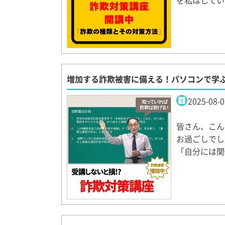
を私はしてい
増加する詐欺被害に備える！パソコンで学
2025-08-0
皆さん、こん
お過ごしでし
「自分には関