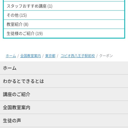
スタッフおすすめ講座 (1)
その他 (15)
教室紹介 (8)
生徒様のご紹介 (19)
ホーム
全国教室案内
東京都
コピオ西八王子駅前校
クーポン
ホーム
(現位置)
わかるとできるとは
講座のご紹介
全国教室案内
生徒の声