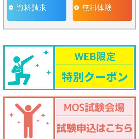
資料請求
無料体験