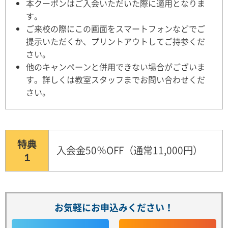
本クーポンはご入会いただいた際に適用となりま
す。
ご来校の際にこの画面をスマートフォンなどでご
提示いただくか、プリントアウトしてご持参くだ
さい。
他のキャンペーンと併用できない場合がございま
す。詳しくは教室スタッフまでお問い合わせくだ
さい。
特典
入会金50％OFF（通常11,000円）
１
お気軽にお申込みください！