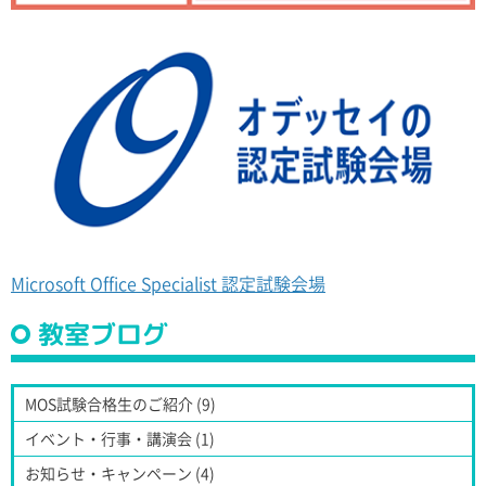
Microsoft Office Specialist 認定試験会場
教室ブログ
MOS試験合格生のご紹介 (9)
イベント・行事・講演会 (1)
お知らせ・キャンペーン (4)