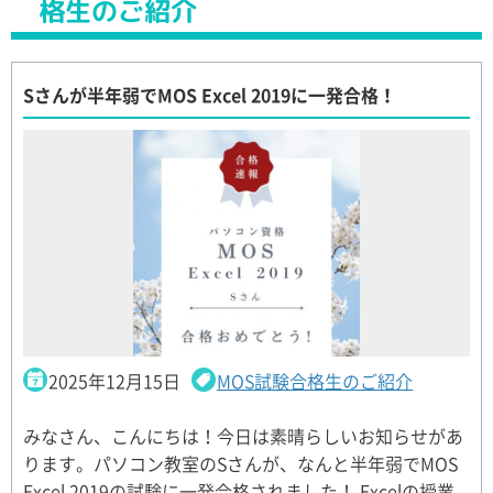
格生のご紹介
Sさんが半年弱でMOS Excel 2019に一発合格！
2025年12月15日
MOS試験合格生のご紹介
みなさん、こんにちは！今日は素晴らしいお知らせがあ
ります。パソコン教室のSさんが、なんと半年弱でMOS
Excel 2019の試験に一発合格されました！ Excelの授業