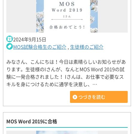
2024年9月15日
MOS試験合格生のご紹介
,
生徒様のご紹介
みなさん、こんにちは！今日は素晴らしいお知らせがあ
ります。生徒様のIさんが、なんとMOS Word 2019の試
験に一発合格されました！ Iさんは、お仕事で必要なス
キルを身につけるために通学を決意し、…
つづきを読む
MOS Word 2019に合格