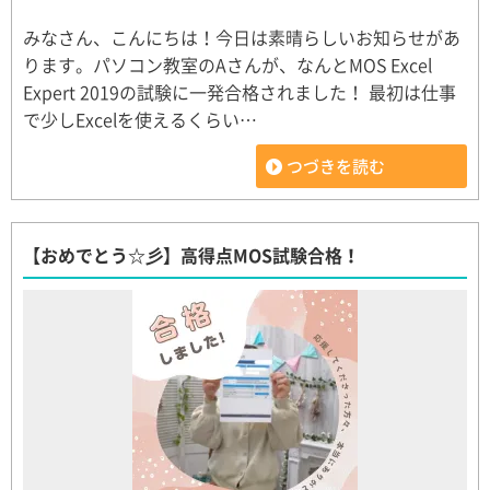
みなさん、こんにちは！今日は素晴らしいお知らせがあ
ります。パソコン教室のAさんが、なんとMOS Excel
Expert 2019の試験に一発合格されました！ 最初は仕事
で少しExcelを使えるくらい…
つづきを読む
【おめでとう☆彡】高得点MOS試験合格！