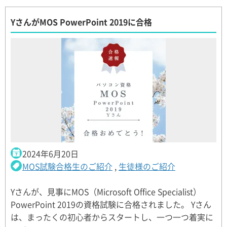
YさんがMOS PowerPoint 2019に合格
2024年6月20日
MOS試験合格生のご紹介
,
生徒様のご紹介
Yさんが、見事にMOS（Microsoft Office Specialist）
PowerPoint 2019の資格試験に合格されました。 Yさん
は、まったくの初心者からスタートし、一つ一つ着実に