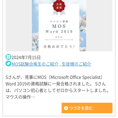
2024年7月15日
MOS試験合格生のご紹介
,
生徒様のご紹介
Sさんが、見事にMOS（Microsoft Office Specialist）
Word 2019の資格試験に一発合格されました。 Sさん
は、パソコン初心者としてゼロからスタートしました。
マウスの操作…
つづきを読む