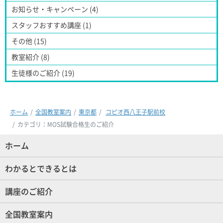
お知らせ・キャンペーン (4)
スタッフおすすめ講座 (1)
その他 (15)
教室紹介 (8)
生徒様のご紹介 (19)
ホーム
全国教室案内
東京都
コピオ西八王子駅前校
カテゴリ：MOS試験合格生のご紹介
ホーム
(現位置)
わかるとできるとは
講座のご紹介
全国教室案内