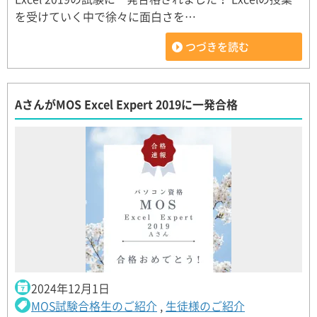
を受けていく中で徐々に面白さを…
つづきを読む
AさんがMOS Excel Expert 2019に一発合格
2024年12月1日
MOS試験合格生のご紹介
,
生徒様のご紹介