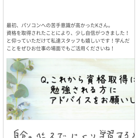
最初、パソコンへの苦手意識が高かったKさん。
資格を取得されたことにより、少し自信がつきました！
と仰っていただけて私達スタッフも嬉しいです！学んだ
ことをぜひお仕事の場面でもご活用くださいね！