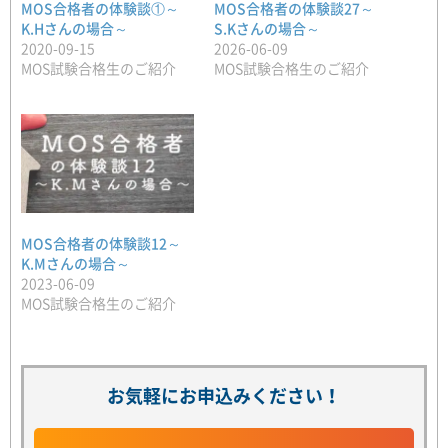
MOS合格者の体験談①～
MOS合格者の体験談27～
K.Hさんの場合～
S.Kさんの場合～
2020-09-15
2026-06-09
MOS試験合格生のご紹介
MOS試験合格生のご紹介
MOS合格者の体験談12～
K.Mさんの場合～
2023-06-09
MOS試験合格生のご紹介
お気軽にお申込みください！