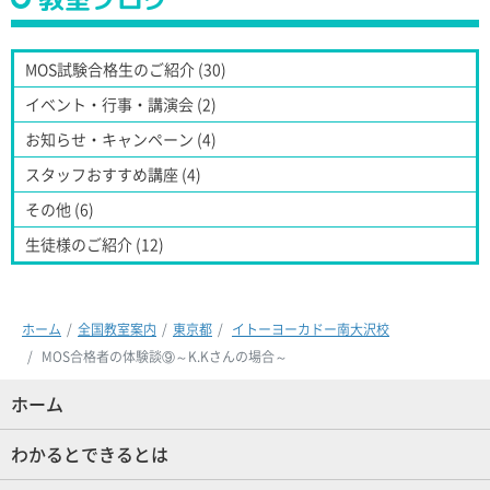
MOS試験合格生のご紹介 (30)
イベント・行事・講演会 (2)
お知らせ・キャンペーン (4)
スタッフおすすめ講座 (4)
その他 (6)
生徒様のご紹介 (12)
ホーム
全国教室案内
東京都
イトーヨーカドー南大沢校
MOS合格者の体験談⑨～K.Kさんの場合～
ホーム
(現位置)
わかるとできるとは