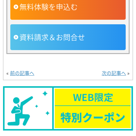
無料体験を申込む
資料請求＆お問合せ
«
前の記事へ
次の記事へ
»