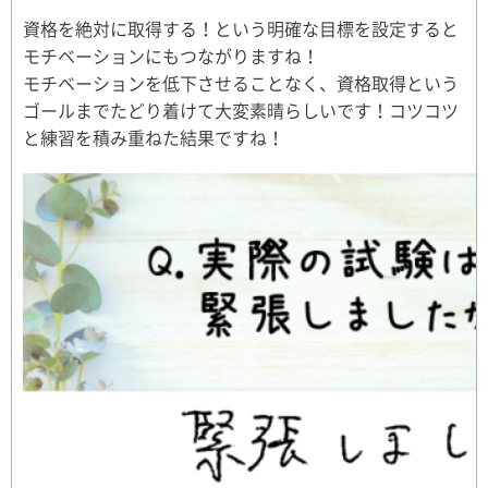
資格を絶対に取得する！という明確な目標を設定すると
モチベーションにもつながりますね！
モチベーションを低下させることなく、資格取得という
ゴールまでたどり着けて大変素晴らしいです！コツコツ
と練習を積み重ねた結果ですね！