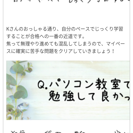
Kさんのおっしゃる通り、自分のペースでじっくり学習
することが合格への一番の近道です。
焦って無理やり進めても混乱してしまうので、マイペー
スに確実に苦手な問題をクリアしていきましょう！