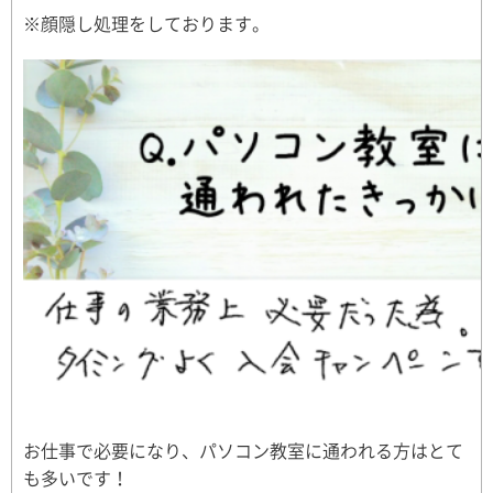
※顔隠し処理をしております。
お仕事で必要になり、パソコン教室に通われる方はとて
も多いです！