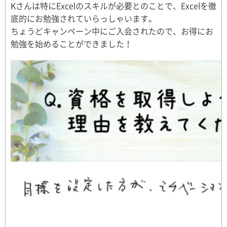
Kさんは特にExcelのスキルが必要とのことで、Excelを徹
底的にお勉強されていらっしゃいます。
ちょうどキャンペーン中にご入会されたので、お得にお
勉強を始めることができました！