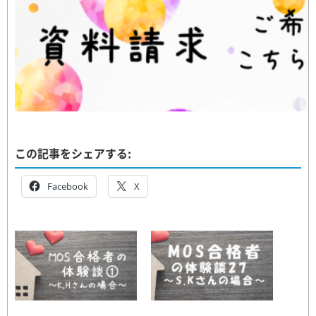
この記事をシェアする:
Facebook
X