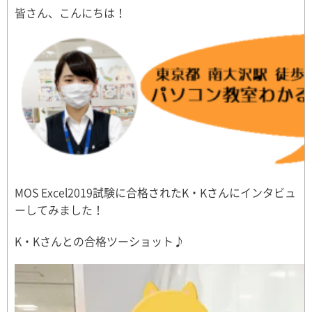
皆さん、こんにちは！
MOS Excel2019試験に合格されたK・Kさんにインタビュ
ーしてみました！
K・Kさんとの合格ツーショット♪