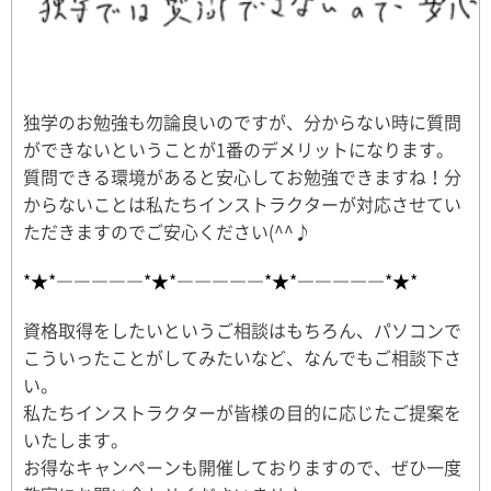
独学のお勉強も勿論良いのですが、分からない時に質問
ができないということが1番のデメリットになります。
質問できる環境があると安心してお勉強できますね！分
からないことは私たちインストラクターが対応させてい
ただきますのでご安心ください(^^♪
*★*―――――*★*―――――*★*―――――*★*
資格取得をしたいというご相談はもちろん、パソコンで
こういったことがしてみたいなど、なんでもご相談下さ
い。
私たちインストラクターが皆様の目的に応じたご提案を
いたします。
お得なキャンペーンも開催しておりますので、ぜひ一度