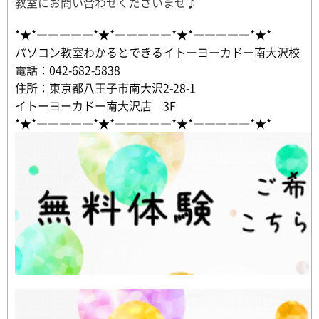
教室にお問い合わせくださいませ♪
*★*―――――*★*―――――*★*―――――*★*
パソコン教室わかるとできるイトーヨーカドー南大沢校
電話：042-682-5838
住所：東京都八王子市南大沢2-28-1
イトーヨーカドー南大沢店 3F
*★*―――――*★*―――――*★*―――――*★*