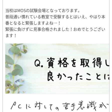
当校はMOSの試験会場となっております。
普段通い慣れている教室で受験するとはいえ、やはり本
番となると緊張しますよね…！
緊張に負けずに見事合格されました！おめでとうござい
ます！