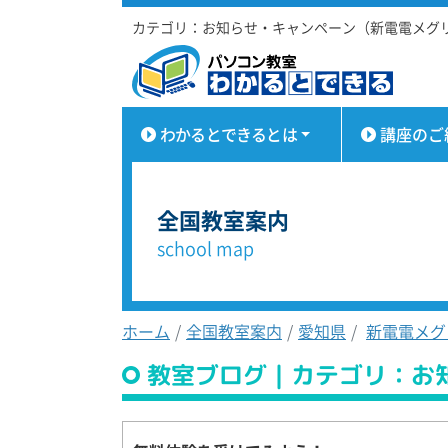
カテゴリ：お知らせ・キャンペーン（新電電メグ
わかるとできるとは
講座のご
全国教室案内
school map
ホーム
全国教室案内
愛知県
新電電メグ
教室ブログ｜カテゴリ：お