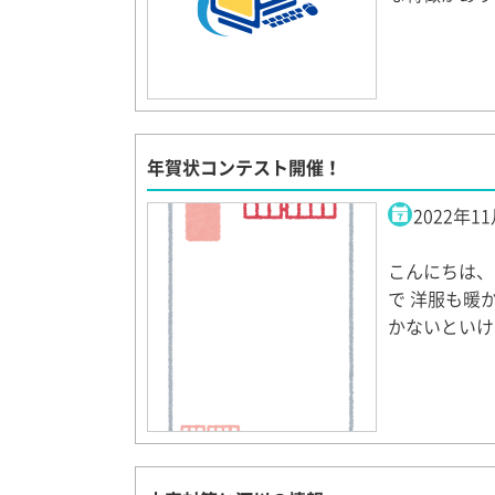
年賀状コンテスト開催！
2022年1
こんにちは、
で 洋服も暖
かないといけ