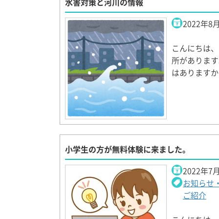
水害対策と河川の情報
2022年8
こんにちは、
所があります
はありますか
小学生の方が無料体験に来ました。
2022年7
お知らせ
ご紹介