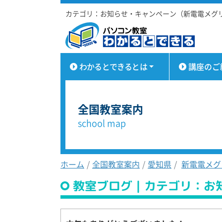
カテゴリ：お知らせ・キャンペーン（新電電メグ
わかるとできるとは
講座のご
全国教室案内
school map
ホーム
全国教室案内
愛知県
新電電メグ
教室ブログ｜カテゴリ：お