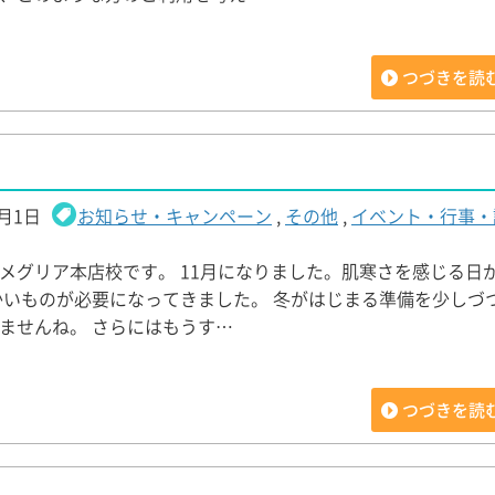
つづきを読
1月1日
お知らせ・キャンペーン
,
その他
,
イベント・行事・
メグリア本店校です。 11月になりました。肌寒さを感じる日
かいものが必要になってきました。 冬がはじまる準備を少しづ
ませんね。 さらにはもうす…
つづきを読