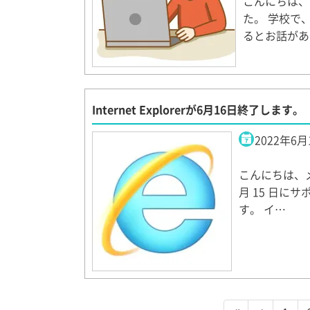
こんにちは、
た。 学校で
るとお話があ
Internet Explorerが6月16日終了します。
2022年6月
こんにちは、メグ
月 15 日
す。 イ…