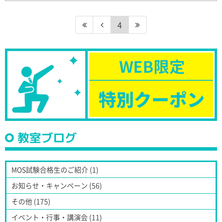
4
教室ブログ
MOS試験合格生のご紹介 (1)
お知らせ・キャンペーン (56)
その他 (175)
イベント・行事・講演会 (11)