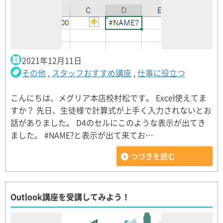
2021年12月11日
その他
,
スタッフおすすめ講座
,
仕事に役立つ
こんにちは、メグリア本店校村松です。 Excel使えてま
すか？ 先日、生徒様で計算式が上手く入力されないとお
話がありました。 D4のセルにこのような表示が出てき
ました。 #NAME?と表示が出て来てお…
つづきを読む
Outlook講座を受講してみよう！