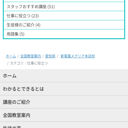
スタッフおすすめ講座 (51)
仕事に役立つ (23)
生徒様のご紹介 (4)
用語集 (5)
ホーム
全国教室案内
愛知県
新電電メグリア本店校
カテゴリ：仕事に役立つ
ホーム
(現位置)
わかるとできるとは
講座のご紹介
全国教室案内
生徒の声