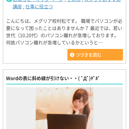
講座
,
仕事に役立つ
こんにちは、メグリア校村松です。 職場でパソコンが必
要になって困ったことはありませんか？ 最近では、若い
世代（10.20代）のパソコン離れが急増しております。
何故パソコン離れが急増しているかというと…
つづきを読む
Wordの表に斜め線が引けない・・( ﾟДﾟ)ﾀﾞｶﾞ