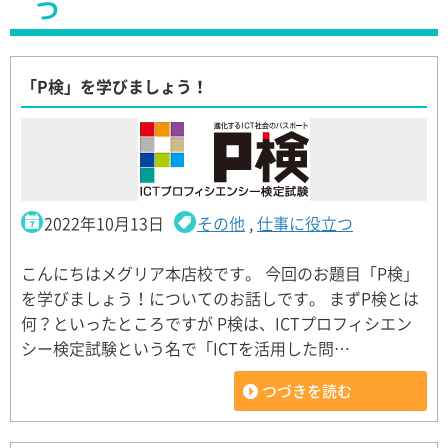
つ
「P検」を学びましょう！
2022年10月13日
その他
,
仕事に役立つ
こんにちはメグリア本店校です。 今回のお題目「P検」
を学びましょう！についてのお話しです。 まずP検とは
何？といったところですが P検は、ICTプロフィシエン
シー検定試験という名で「ICTを活用した問…
つづきを読む