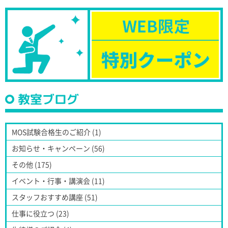
教室ブログ
MOS試験合格生のご紹介 (1)
お知らせ・キャンペーン (56)
その他 (175)
イベント・行事・講演会 (11)
スタッフおすすめ講座 (51)
仕事に役立つ (23)