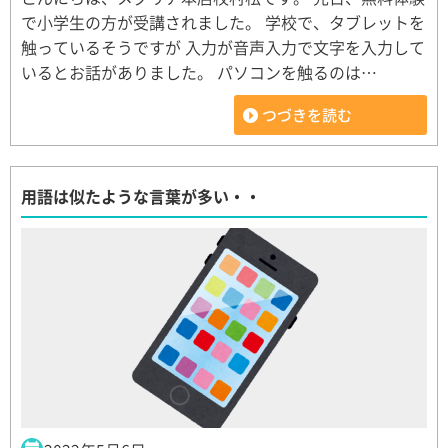
で小学生の方が受講されました。 学校で、タブレットを
触っているそうですが 入力が音声入力で文字を入力して
いるとお話がありました。 パソコンを触るのは…
つづきを読む
用語は似たような言葉が多い・・