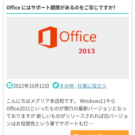
Office にはサポート期限があるのをご存じですか?
2022年10月12日
その他
,
仕事に役立つ
こんにちはメグリア本店校です。 Windows11やら
Office2021といったものが現行の最新バージョンとなっ
ておりますが 新しいものがリリースされれば旧バージョ
ンはお役御免という事でサポートも打…