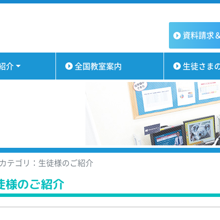
資料請求
紹介
全国教室案内
生徒さま
カテゴリ：生徒様のご紹介
徒様のご紹介