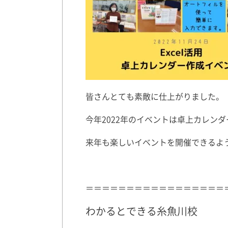
皆さんとても素敵に仕上がりました。
今年2022年のイベントは卓上カレン
来年も楽しいイベントを開催できるよ
＝＝＝＝＝＝＝＝＝＝＝＝＝＝＝＝＝
わかるとできる糸魚川校