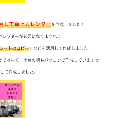
を活用して卓上カレンダー
を作成しました！
カレンダーが必要になりますね☆
シートのコピー
」などを活用して作成しました！
けではなく、土台の柄もパソコンで作成しています☆
用して作成しました。