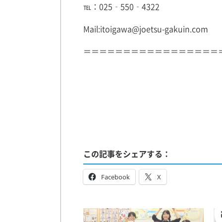
℡：025‐550‐4322
Mail:itoigawa@joetsu-gakuin.com
＝＝＝＝＝＝＝＝＝＝＝＝＝＝＝＝＝
この記事をシェアする：
Facebook
X