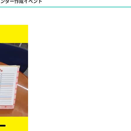
レンダー作成イベント