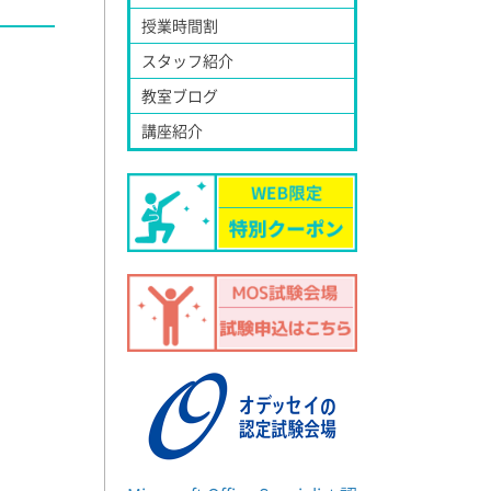
授業時間割
スタッフ紹介
教室ブログ
講座紹介