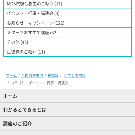
MOS試験合格生のご紹介 (11)
イベント・行事・講演会 (4)
お知らせ・キャンペーン (122)
スタッフおすすめ講座 (32)
その他 (42)
生徒様のご紹介 (11)
ホーム
全国教室案内
福岡県
イオン甘木校
カテゴリ：イベント・行事・講演会
ホーム
(現位置)
わかるとできるとは
講座のご紹介