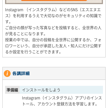
Instagram （インスタグラム）などのSNS（エスエヌエ
ス）を利用するうえで大切なのがセキュリティの知識で
す。
ご自分の顔が写った写真などを投稿すると、全世界の人
が見ることになります。
授業の中では、自分の投稿を全世界に公開するか、フォ
ロワーという、自分が承認した友人・知人にだけ公開す
るか設定を行うことができます。
各講詳細
準備編
インストールをしよう
Instagram（インスタグラム）アプリのインス
トール、アカウント登録方法を学習します。