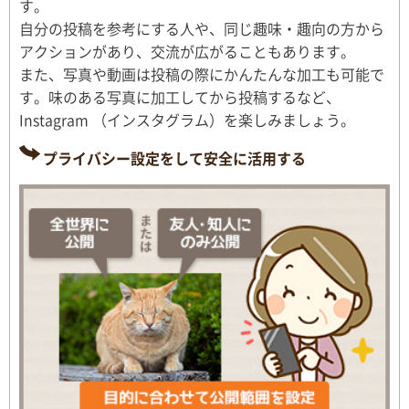
す。
自分の投稿を参考にする人や、同じ趣味・趣向の方から
アクションがあり、交流が広がることもあります。
また、写真や動画は投稿の際にかんたんな加工も可能で
す。味のある写真に加工してから投稿するなど、
Instagram （インスタグラム）を楽しみましょう。
プライバシー設定をして安全に活用する