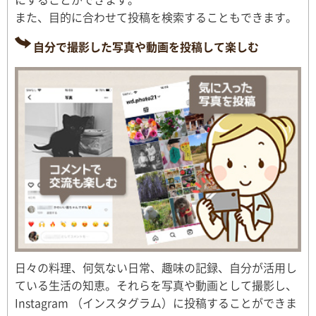
また、目的に合わせて投稿を検索することもできます。
自分で撮影した写真や動画を投稿して楽しむ
日々の料理、何気ない日常、趣味の記録、自分が活用し
ている生活の知恵。それらを写真や動画として撮影し、
Instagram （インスタグラム）に投稿することができま