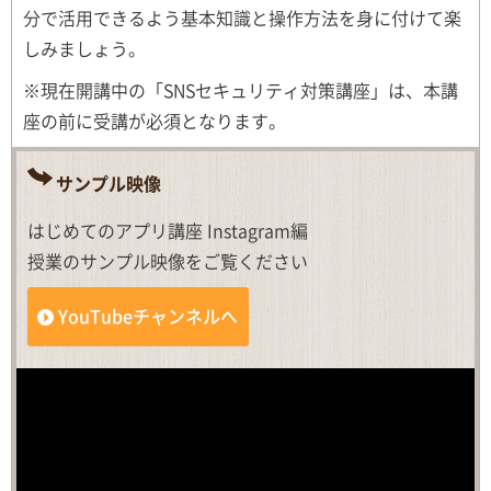
分で活用できるよう基本知識と操作方法を身に付けて楽
しみましょう。
※現在開講中の「SNSセキュリティ対策講座」は、本講
座の前に受講が必須となります。
サンプル映像
はじめてのアプリ講座 Instagram編
授業のサンプル映像をご覧ください
YouTubeチャンネルへ