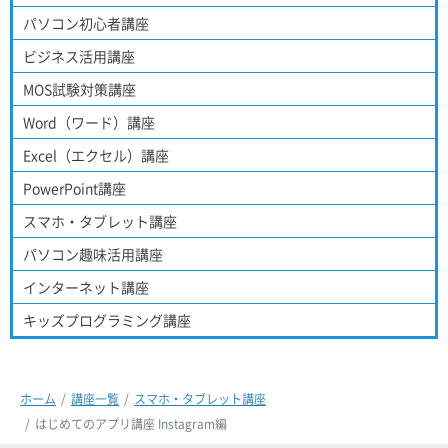
パソコン初心者講座
ビジネス活用講座
MOS試験対策講座
Word（ワード）講座
Excel（エクセル）講座
PowerPoint講座
スマホ・タブレット講座
パソコン趣味活用講座
インターネット講座
キッズプログラミング講座
ホーム
講座一覧
スマホ・タブレット講座
はじめてのアプリ講座 Instagram編