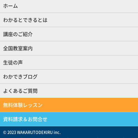
ホーム
(現位置)
わかるとできるとは
講座のご紹介
全国教室案内
生徒の声
わかできブログ
よくあるご質問
無料体験レッスン
資料請求＆お問合せ
© 2023 WAKARUTODEKIRU inc.