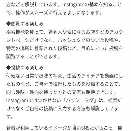
方などを解説しています。Instagramの基本を知ること
で、操作がスムーズに行えるようになります。
◆閲覧する楽しみ
検索機能を使って、著名人や気になるお店などのアカウ
ントページだけでなく、ハッシュタグのついた投稿や、
特定の場所に登録された投稿など、目的にあった投稿を
閲覧することができます。
◆投稿する楽しみ
何気ない日常や趣味の写真、生活のアイデアを動画にし
たものなど、ご自分で撮影したものを投稿することで、
同じ趣味・趣向を持った方との交流も期待できます。
Instagramでは欠かせない「ハッシュタグ」は、検索だ
けでなくご自分の投稿に入力する方法も解説していま
す。
若者が利用しているイメージが強いSNSだからこそ、自