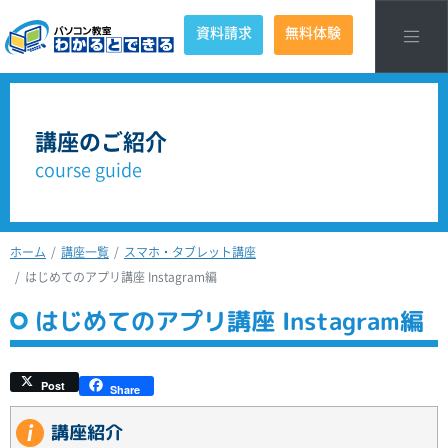
資料請求
無料体験
講座のご紹介
course guide
ホーム
講座一覧
スマホ・タブレット講座
はじめてのアプリ講座 Instagram編
はじめてのアプリ講座 Instagram編
Post
Share
講座紹介