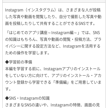
Instagram（インスタグラム）は、さまざまな人が投稿
した写真や動画を閲覧したり、自分で撮影した写真や動
画を投稿したりして共有することができるSNSです。
「はじめてのアプリ講座～Instagram編～」では、SNS
の知識はもちろん、写真や動画の閲覧・投稿方法、プラ
イバシーに関する設定方法など、Instagramを活用する
ための操作を学習します。
◆学習前の準備
本編を学習する前に、Instagramアプリのインストール
をしていない方に向けて、アプリのインストール・アカ
ウント登録から学習できる「準備編」をご用意していま
す。
◆SNS・Instagramの知識
さまざまなSNSの違いや、Instagramの特徴、画面の見