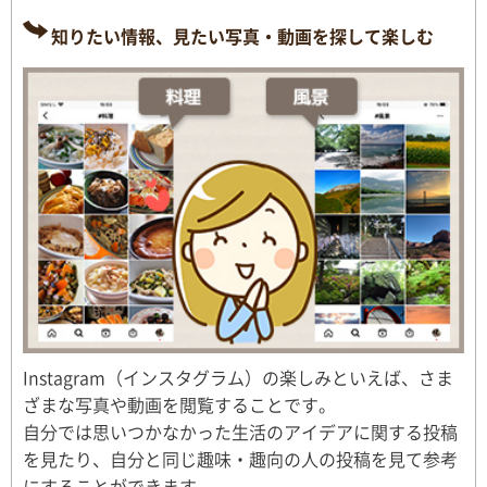
知りたい情報、見たい写真・動画を探して楽しむ
Instagram（インスタグラム）の楽しみといえば、さま
ざまな写真や動画を閲覧することです。
自分では思いつかなかった生活のアイデアに関する投稿
を見たり、自分と同じ趣味・趣向の人の投稿を見て参考
にすることができます。