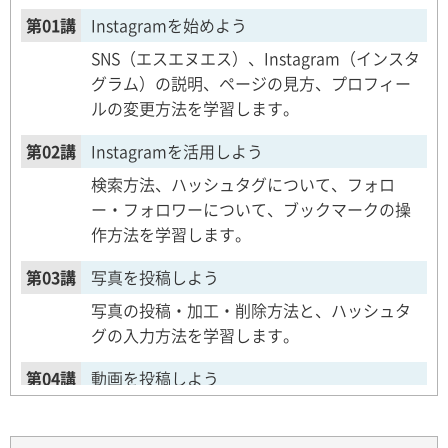
第01講
Instagramを始めよう
SNS（エスエヌエス）、Instagram（インスタ
グラム）の説明、ページの見方、プロフィー
ルの変更方法を学習します。
第02講
Instagramを活用しよう
検索方法、ハッシュタグについて、フォロ
ー・フォロワーについて、ブックマークの操
作方法を学習します。
第03講
写真を投稿しよう
写真の投稿・加工・削除方法と、ハッシュタ
グの入力方法を学習します。
第04講
動画を投稿しよう
動画の投稿・加工・削除方法と、プライバシ
ー設定、QR（キューアール）コードの表示・