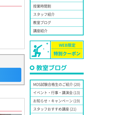
授業時間割
スタッフ紹介
教室ブログ
講座紹介
教室ブログ
MOS試験合格生のご紹介 (20)
イベント・行事・講演会 (13)
お知らせ・キャンペーン (19)
スタッフおすすめ講座 (21)