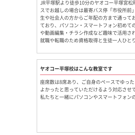
JR平塚駅より徒歩10分のヤオコー平塚宮松
スでお越しの場合は最寄バス停「市役所前
生や社会人の方からご年配の方まで通って
ており、パソコン・スマートフォン初めて
や動画編集・チラシ作成など趣味で活用され
就職や転職のため資格取得と生徒一人ひと
ヤオコー平塚校はこんな教室です
座席数は8席あり、ご自身のペースでゆっ
よかったと思っていただけるよう対応させ
私たちと一緒にパソコンやスマートフォン