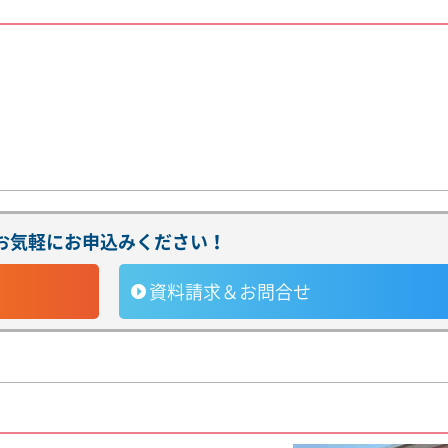
お気軽にお申込みください！
資料請求＆お問合せ