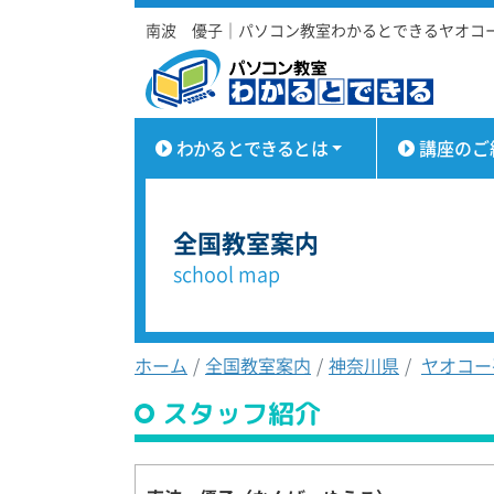
南波 優子｜パソコン教室わかるとできるヤオコ
わかるとできるとは
講座のご
全国教室案内
school map
ホーム
全国教室案内
神奈川県
ヤオコー
スタッフ紹介