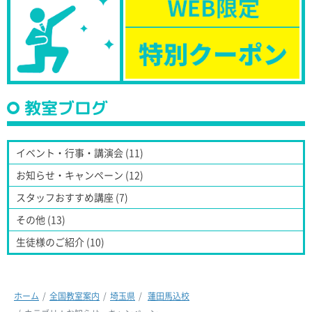
教室ブログ
イベント・行事・講演会 (11)
お知らせ・キャンペーン (12)
スタッフおすすめ講座 (7)
その他 (13)
生徒様のご紹介 (10)
ホーム
全国教室案内
埼玉県
蓮田馬込校