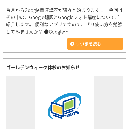
今月からGoogle関連講座が続々と始まります！ 今回は
その中の、Google翻訳とGoogleフォト講座についてご
紹介します。 便利なアプリですので、ぜひ使い方を勉強
してみませんか？ ●Google…
つづきを読む
ゴールデンウィーク休校のお知らせ