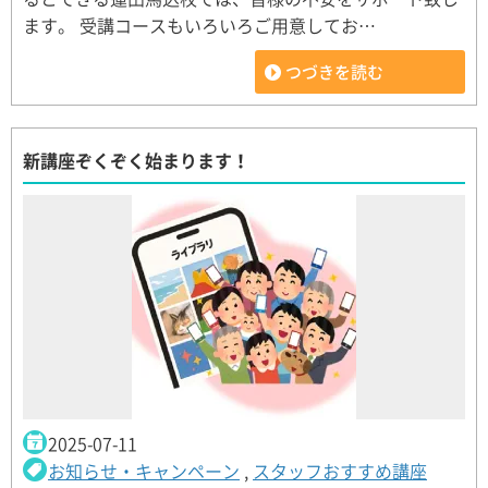
ます。 受講コースもいろいろご用意してお…
つづきを読む
新講座ぞくぞく始まります！
2025-07-11
お知らせ・キャンペーン
,
スタッフおすすめ講座