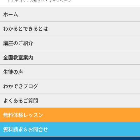
カテゴリ：お知らせ・キャンペーン
ホーム
(現位置)
わかるとできるとは
講座のご紹介
全国教室案内
生徒の声
わかできブログ
よくあるご質問
無料体験レッスン
資料請求＆お問合せ