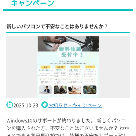
キャンペーン
新しいパソコンで不安なことはありませんか？
2025-10-23
お知らせ・キャンペーン
Windows10のサポートが終わりました。 新しくパソコ
ンを購入された方、不安なことはございませんか？ わか
るとできる蓮田馬込校では、皆様の不安をサポート致し