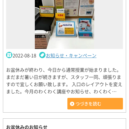
2022-08-18
お知らせ・キャンペーン
お盆休みが終わり、今日から通常授業が始まりました。
まだまだ暑い日が続きますが、スタッフ一同、頑張りま
すので宜しくお願い致します。 入口のレイアウトを変え
ました。今月のわくわく講座やお知らせ、わくわく…
つづきを読む
お盆休みのお知らせ