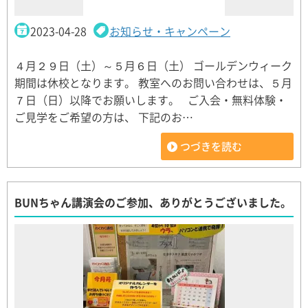
2023-04-28
お知らせ・キャンペーン
４月２９日（土）～５月６日（土） ゴールデンウィーク
期間は休校となります。 教室へのお問い合わせは、５月
７日（日）以降でお願いします。 ご入会・無料体験・
ご見学をご希望の方は、 下記のお…
つづきを読む
BUNちゃん講演会のご参加、ありがとうございました。