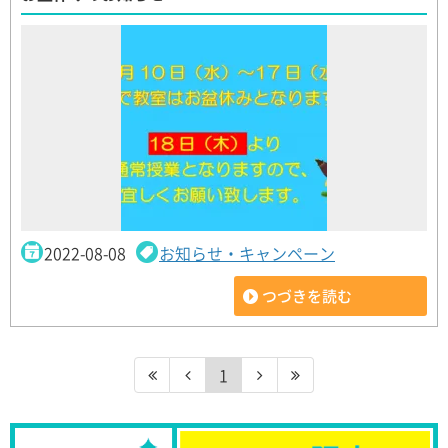
2022-08-08
お知らせ・キャンペーン
つづきを読む
1