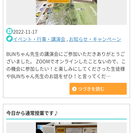
2022-11-17
イベント・行事・講演会
,
お知らせ・キャンペーン
BUNちゃん先生の講演会にご参加いただきありがとうご
ざいました。 ZOOMでオンラインしたことないので、こ
の機会に参加したい！と楽しみにしてくださった生徒様
やBUNちゃん先生のお話をぜひ！と言ってくだ…
つづきを読む
今日から通常授業です♪