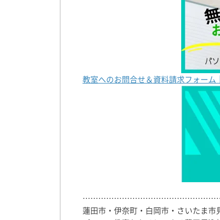
教室へのお問合せ＆資料請求フォーム
……………………………………………
蓮田市・伊奈町・白岡市・さいたま市