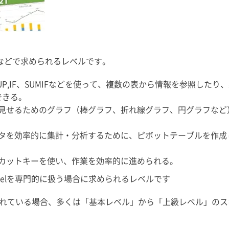
などで求められるレベルです。
OOKUP,IF、SUMIFなどを使って、複数の表から情報を参照したり
できる。
に見せるためのグラフ（棒グラフ、折れ線グラフ、円グラフなど
データを効率的に集計・分析するために、ピボットテーブルを作成
トカットキーを使い、作業を効率的に進められる。
celを専門的に扱う場合に求められるレベルです
書かれている場合、多くは「基本レベル」から「上級レベル」の