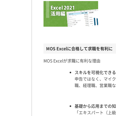
MOS Excelに合格して求職を有利に
MOS Excelが求職に有利な理由
スキルを可視化できる
申告ではなく、マイク
職、経理職、営業職な
基礎から応用までの知
「エキスパート（上級