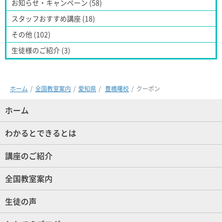
お知らせ・キャンペーン (58)
スタッフおすすめ講座 (18)
その他 (102)
生徒様のご紹介 (3)
ホーム
全国教室案内
愛知県
豊橋曙校
クーポン
ホーム
(現位置)
わかるとできるとは
講座のご紹介
全国教室案内
生徒の声