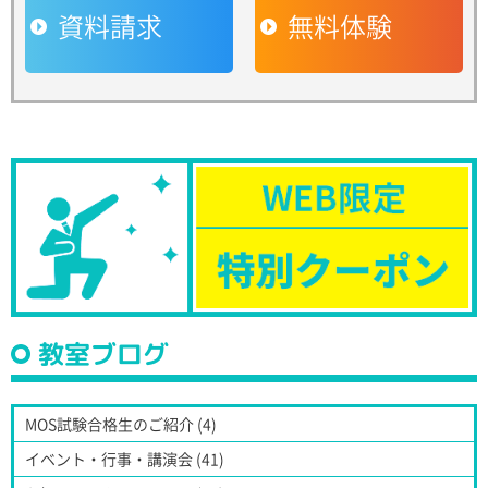
資料請求
無料体験
教室ブログ
MOS試験合格生のご紹介 (4)
イベント・行事・講演会 (41)