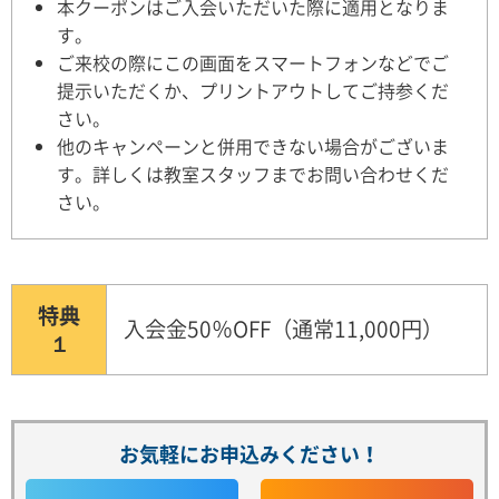
本クーポンはご入会いただいた際に適用となりま
す。
ご来校の際にこの画面をスマートフォンなどでご
提示いただくか、プリントアウトしてご持参くだ
さい。
他のキャンペーンと併用できない場合がございま
す。詳しくは教室スタッフまでお問い合わせくだ
さい。
特典
入会金50％OFF（通常11,000円）
１
お気軽にお申込みください！