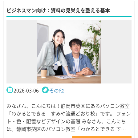
ビジネスマン向け：資料の見栄えを整える基本
2026-03-06
その他
みなさん、こんにちは！静岡市葵区にあるパソコン教室
「わかるとできる すみや流通どおり校」です。 フォン
ト・色・配置などデザインの基礎 みなさん、こんにち
は。静岡市葵区のパソコン教室「わかるとできる す…