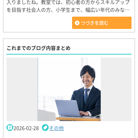
入りましたね。教室では、初心者の方からスキルアップ
を目指す社会人の方、小学生まで、幅広い年代のみな…
つづきを読む
これまでのブログ内容まとめ
2026-02-28
その他