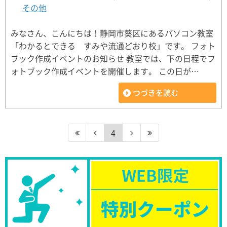
その他
みなさん、こんにちは！静岡市葵区にあるパソコン教室
「わかるとできる すみや流通どおり校」です。 フォト
ブック作成イベントのお知らせ 教室では、下の日程でフ
ォトブック作成イベントを開催します。 この日が…
つづきを読む
4