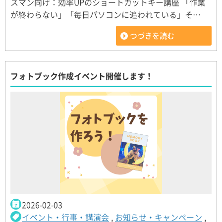
スマン向け：効率UPのショートカットキー講座 「作業
が終わらない」「毎日パソコンに追われている」そ…
つづきを読む
フォトブック作成イベント開催します！
2026-02-03
イベント・行事・講演会
,
お知らせ・キャンペーン
,