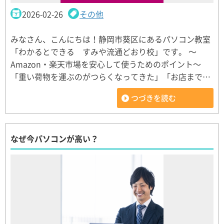
2026-02-26
その他
みなさん、こんにちは！静岡市葵区にあるパソコン教室
「わかるとできる すみや流通どおり校」です。 〜
Amazon・楽天市場を安心して使うためのポイント〜
「重い荷物を運ぶのがつらくなってきた」「お店まで…
つづきを読む
なぜ今パソコンが高い？