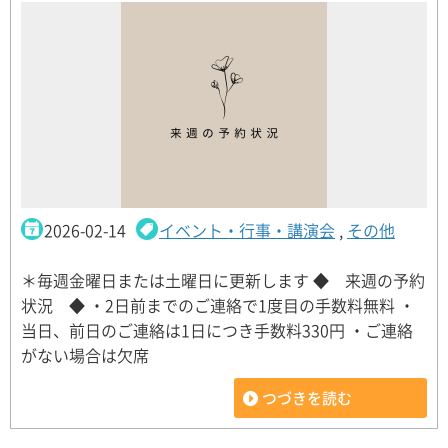
2026-02-14
イベント・行事・講演会
,
その他
＊毎週金曜日または土曜日に更新します ◆ 来週の予約
状況 ◆ ・2日前までのご連絡で1度目の手数料無料 ・
当日、前日のご連絡は1日につき手数料330円 ・ご連絡
がない場合は欠席
つづきを読む