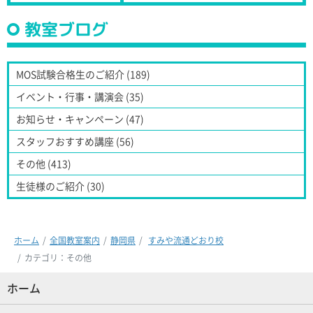
教室ブログ
MOS試験合格生のご紹介 (189)
イベント・行事・講演会 (35)
お知らせ・キャンペーン (47)
スタッフおすすめ講座 (56)
その他 (413)
生徒様のご紹介 (30)
ホーム
全国教室案内
静岡県
すみや流通どおり校
カテゴリ：その他
ホーム
(現位置)