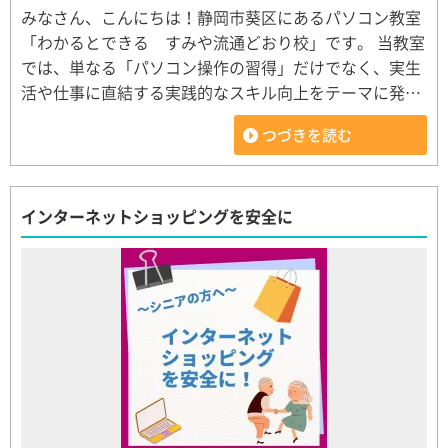
みなさん、こんにちは！静岡市葵区にあるパソコン教室
「わかるとできる すみや流通どおり校」です。 当教室
では、単なる「パソコン操作の習得」だけでなく、実生
活や仕事に直結する実践的なスキル向上をテーマに発…
つづきを読む
インターネットショッピングを安全に