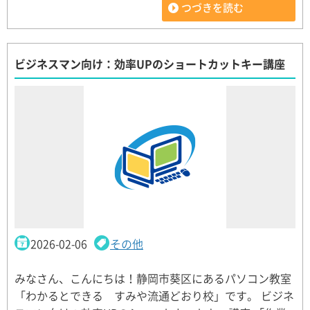
つづきを読む
ビジネスマン向け：効率UPのショートカットキー講座
2026-02-06
その他
みなさん、こんにちは！静岡市葵区にあるパソコン教室
「わかるとできる すみや流通どおり校」です。 ビジネ