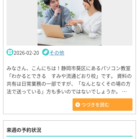
2026-02-20
その他
みなさん、こんにちは！静岡市葵区にあるパソコン教室
「わかるとできる すみや流通どおり校」です。 資料の
共有は日常業務の一部ですが、「なんとなくその場の方
法で送っている」方も多いのではないでしょうか。 …
つづきを読む
来週の予約状況