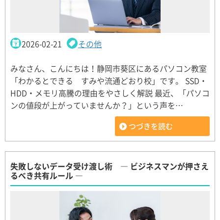
2026-02-21
その他
みなさん、こんにちは！静岡市葵区にあるパソコン教室
「わかるとできる すみや流通どおり校」です。 SSD・
HDD・メモリ高騰の理由をやさしく解説 最近、「パソコ
ンの値段が上がっていませんか？」という声を…
つづきを読む
失敗しないデータ受け渡し術 ― ビジネスマンが押さえ
るべき共有ルール ―