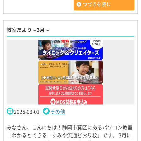
つづきを読む
教室だより～3月～
2026-03-01
その他
みなさん、こんにちは！静岡市葵区にあるパソコン教室
「わかるとできる すみや流通どおり校」です。 3月に