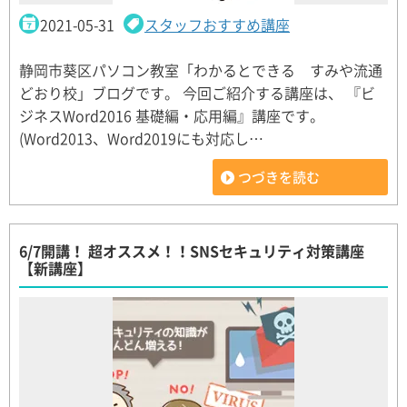
2021-05-31
スタッフおすすめ講座
静岡市葵区パソコン教室「わかるとできる すみや流通
どおり校」ブログです。 今回ご紹介する講座は、 『ビ
ジネスWord2016 基礎編・応用編』講座です。
(Word2013、Word2019にも対応し…
つづきを読む
6/7開講！ 超オススメ！！SNSセキュリティ対策講座
【新講座】