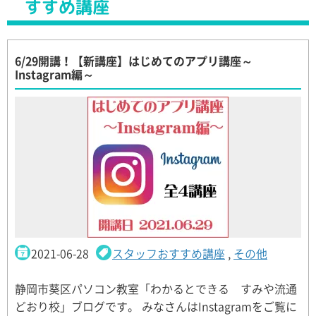
すすめ講座
6/29開講！【新講座】はじめてのアプリ講座～
Instagram編～
2021-06-28
スタッフおすすめ講座
,
その他
静岡市葵区パソコン教室「わかるとできる すみや流通
どおり校」ブログです。 みなさんはInstagramをご覧に