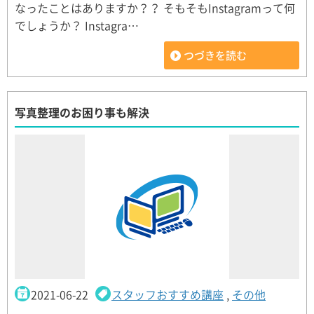
なったことはありますか？？ そもそもInstagramって何
でしょうか？ Instagra…
つづきを読む
写真整理のお困り事も解決
2021-06-22
スタッフおすすめ講座
,
その他