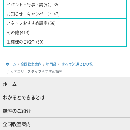
イベント・行事・講演会 (35)
お知らせ・キャンペーン (47)
スタッフおすすめ講座 (56)
その他 (413)
生徒様のご紹介 (30)
ホーム
全国教室案内
静岡県
すみや流通どおり校
カテゴリ：スタッフおすすめ講座
ホーム
(現位置)
わかるとできるとは
講座のご紹介
全国教室案内