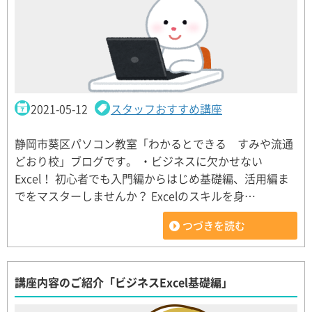
2021-05-12
スタッフおすすめ講座
静岡市葵区パソコン教室「わかるとできる すみや流通
どおり校」ブログです。 ・ビジネスに欠かせない
Excel！ 初心者でも入門編からはじめ基礎編、活用編ま
でをマスターしませんか？ Excelのスキルを身…
つづきを読む
講座内容のご紹介「ビジネスExcel基礎編」