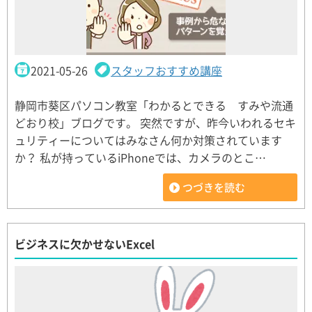
2021-05-26
スタッフおすすめ講座
静岡市葵区パソコン教室「わかるとできる すみや流通
どおり校」ブログです。 突然ですが、昨今いわれるセキ
ュリティーについてはみなさん何か対策されています
か？ 私が持っているiPhoneでは、カメラのとこ…
つづきを読む
ビジネスに欠かせないExcel