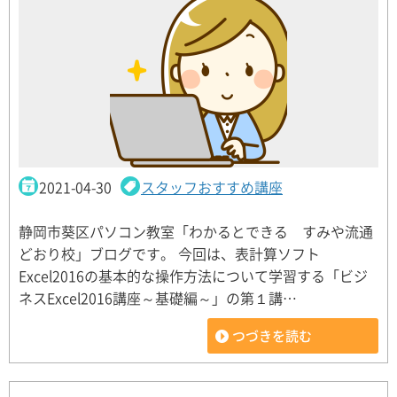
2021-04-30
スタッフおすすめ講座
静岡市葵区パソコン教室「わかるとできる すみや流通
どおり校」ブログです。 今回は、表計算ソフト
Excel2016の基本的な操作方法について学習する「ビジ
ネスExcel2016講座～基礎編～」の第１講…
つづきを読む