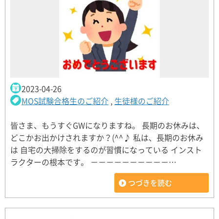
2023-04-26
MOS試験合格生のご紹介
,
生徒様のご紹介
皆さま、もうすぐGWになりますね。 長期のお休みは、
どこかお出かけされますか？(^^♪ 私は、長期のお休み
は 自宅の大掃除をするのが習慣になっている インスト
ラクターの根本です。 －－－－－－－－－－…
つづきを読む