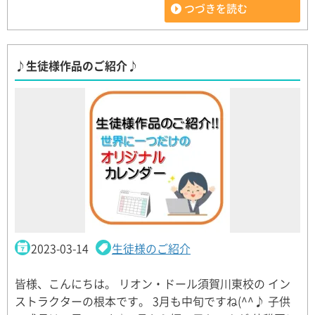
つづきを読む
♪生徒様作品のご紹介♪
2023-03-14
生徒様のご紹介
皆様、こんにちは。 リオン・ドール須賀川東校の イン
ストラクターの根本です。 3月も中旬ですね(^^♪ 子供