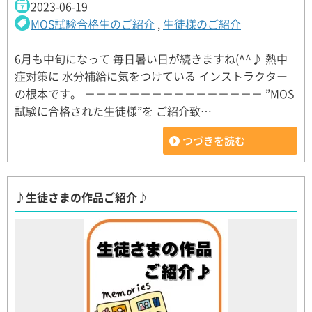
2023-06-19
MOS試験合格生のご紹介
,
生徒様のご紹介
6月も中旬になって 毎日暑い日が続きますね(^^♪ 熱中
症対策に 水分補給に気をつけている インストラクター
の根本です。 －－－－－－－－－－－－－－－－ ”MOS
試験に合格された生徒様”を ご紹介致…
つづきを読む
♪生徒さまの作品ご紹介♪