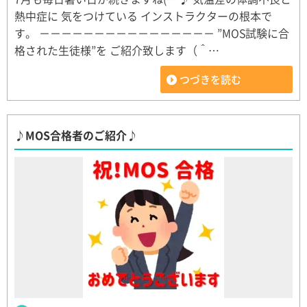
熱中症に 気をつけている インストラクターの根本で
す。 －－－－－－－－－－－－－－－－ ”MOS試験に合
格された生徒様”を ご紹介致します（＾…
つづきを読む
♪MOS合格者のご紹介♪