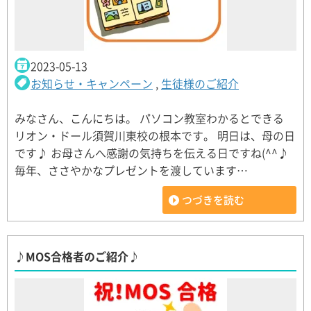
2023-05-13
お知らせ・キャンペーン
,
生徒様のご紹介
みなさん、こんにちは。 パソコン教室わかるとできる
リオン・ドール須賀川東校の根本です。 明日は、母の日
です♪ お母さんへ感謝の気持ちを伝える日ですね(^^♪
毎年、ささやかなプレゼントを渡しています…
つづきを読む
♪MOS合格者のご紹介♪