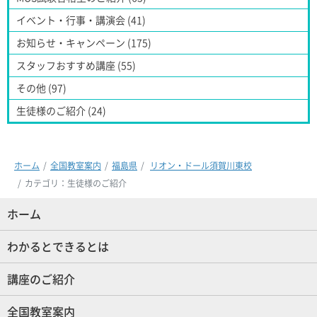
イベント・行事・講演会 (41)
お知らせ・キャンペーン (175)
スタッフおすすめ講座 (55)
その他 (97)
生徒様のご紹介 (24)
ホーム
全国教室案内
福島県
リオン・ドール須賀川東校
カテゴリ：生徒様のご紹介
ホーム
(現位置)
わかるとできるとは
講座のご紹介
全国教室案内