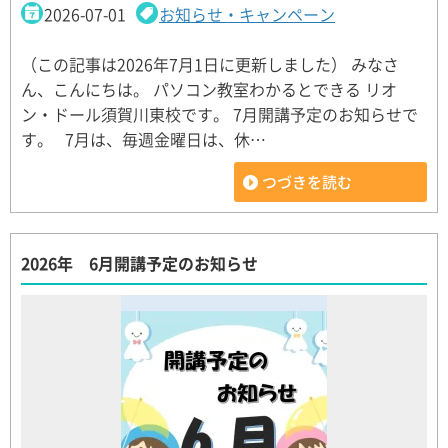
2026-07-01
お知らせ・キャンペーン
（この記事は2026年7月1日に更新しました） みなさ
ん、こんにちは。 パソコン教室わかるとできる リオ
ン・ドール須賀川東校です。 7月開講予定のお知らせで
す。 7月は、毎週金曜日は、休…
つづきを読む
2026年 6月開講予定のお知らせ