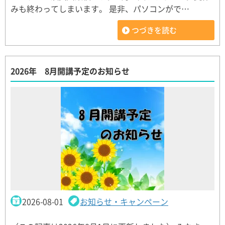
みも終わってしまいます。 是非、パソコンがで…
つづきを読む
2026年 8月開講予定のお知らせ
2026-08-01
お知らせ・キャンペーン