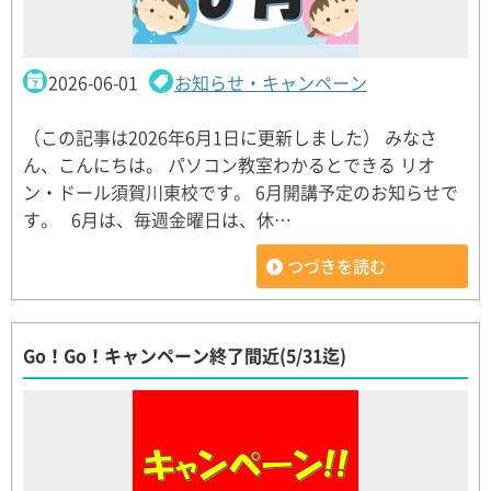
2026-06-01
お知らせ・キャンペーン
（この記事は2026年6月1日に更新しました） みなさ
ん、こんにちは。 パソコン教室わかるとできる リオ
ン・ドール須賀川東校です。 6月開講予定のお知らせで
す。 6月は、毎週金曜日は、休…
つづきを読む
Go！Go！キャンペーン終了間近(5/31迄)