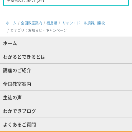
ホーム
全国教室案内
福島県
リオン・ドール須賀川東校
カテゴリ：お知らせ・キャンペーン
ホーム
(現位置)
わかるとできるとは
講座のご紹介
全国教室案内
生徒の声
わかできブログ
よくあるご質問