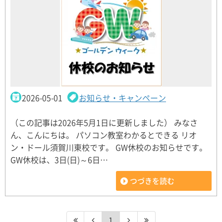
2026-05-01
お知らせ・キャンペーン
（この記事は2026年5月1日に更新しました） みなさ
ん、こんにちは。 パソコン教室わかるとできる リオ
ン・ドール須賀川東校です。 GW休校のお知らせです。
GW休校は、3日(日)～6日…
つづきを読む
1