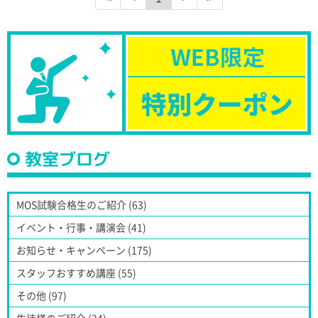
教室ブログ
MOS試験合格生のご紹介 (63)
イベント・行事・講演会 (41)
お知らせ・キャンペーン (175)
スタッフおすすめ講座 (55)
その他 (97)
生徒様のご紹介 (24)