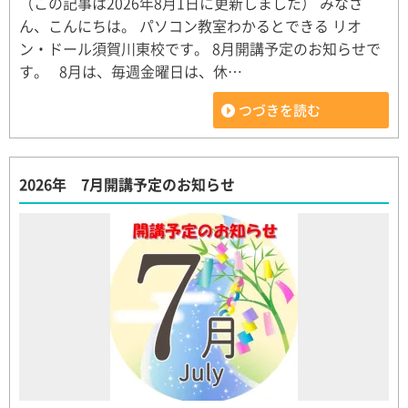
（この記事は2026年8月1日に更新しました） みなさ
ん、こんにちは。 パソコン教室わかるとできる リオ
ン・ドール須賀川東校です。 8月開講予定のお知らせで
す。 8月は、毎週金曜日は、休…
つづきを読む
2026年 7月開講予定のお知らせ