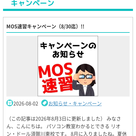
キャンペーン
MOS速習キャンペーン（8/30迄）!!
2026-08-02
お知らせ・キャンペーン
（この記事は2026年8月3日に更新しました） みなさ
ん、こんにちは。 パソコン教室わかるとできる リオ
ン・ドール須賀川東校です。 8月に入りましたね。夏休