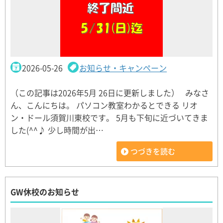
2026-05-26
お知らせ・キャンペーン
（この記事は2026年5月 26日に更新しました） みなさ
ん、こんにちは。 パソコン教室わかるとできる リオ
ン・ドール須賀川東校です。 5月も下旬に近づいてきま
した(^^♪ 少し時間が出…
つづきを読む
GW休校のお知らせ