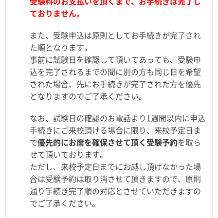
受験料のお支払いを頂くまで、お手続きは完了し
ておりません。
また、受験申込は原則としてお手続きが完了され
た順となります。
事前に試験日を確認して頂いてあっても、受験申
込を完了されるまでの間に別の方も同じ日を希望
された場合、先にお手続きが完了された方を優先
となりますのでご了承ください。
なお、試験日の確認のお電話より1週間以内に申込
手続きにご来校頂ける場合に限り、来校予定日ま
で
優先的にお席を確保させて頂く受験予約
を取ら
せて頂いております。
ただし、来校予定日までにお越し頂けなかった場
合は受験予約は取り消させて頂きますので、原則
通り手続き完了順の対応とさせていただきますの
でご了承ください。