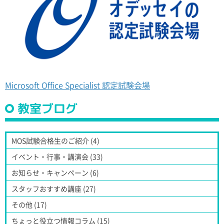
Microsoft Office Specialist 認定試験会場
教室ブログ
MOS試験合格生のご紹介 (4)
イベント・行事・講演会 (33)
お知らせ・キャンペーン (6)
スタッフおすすめ講座 (27)
その他 (17)
ちょっと役立つ情報コラム (15)