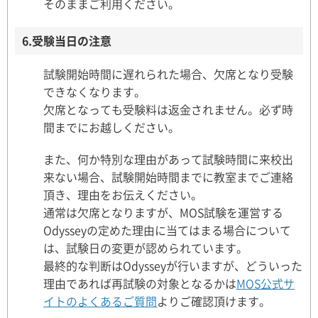
そのままご利用ください。
6.受験当日の注意
試験開始時間に遅れられた場合、欠席となり受験
できなくなります。
欠席となっても受験料は返金されません。必ず時
間までにお越しください。
また、何か特別な理由があって試験時間に来校出
来ない場合、試験開始時間までに教室までご連絡
頂き、理由をお伝えください。
通常は欠席となりますが、MOS試験を運営する
Odysseyの定めた理由に当てはまる場合について
は、試験日の変更が認められています。
最終的な判断はOdysseyが行いますが、どういった
理由であれば再試験の対象となるかは
MOS公式サ
イトのよくあるご質問
よりご確認頂けます。