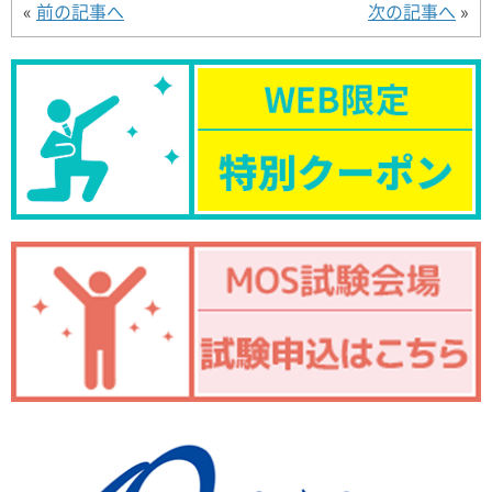
«
前の記事へ
次の記事へ
»