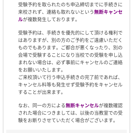
受験予約を取られたのち申込締切までに手続きに
来校されず、連絡も取れないという
無断キャンセ
ル
が複数発生しております。
受験予約は、手続きを優先的にして頂ける権利で
はありますが、別の方のご予約をご遠慮いただく
ものでもあります。ご都合が悪くなったり、別の
会場で受験することになり当校での受験を申し込
まれない場合は、必ず事前にキャンセルのご連絡
をお願いいたします。
ご来校頂いて行う申込手続きの完了前であれば、
キャンセル料等も発生せず受験予約をキャンセル
することが出来ます。
なお、同一の方による
無断キャンセル
が複数確認
された場合につきましては、以後の当教室での受
験をお断りさせていただく場合がございます。