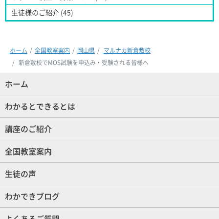
生徒様のご紹介 (45)
ホーム
全国教室案内
岡山県
マルナカ新倉敷校
新倉敷校でMOS試験を申込み・受験される皆様へ
ホーム
(現位置)
わかるとできるとは
講座のご紹介
全国教室案内
生徒の声
わかできブログ
よくあるご質問