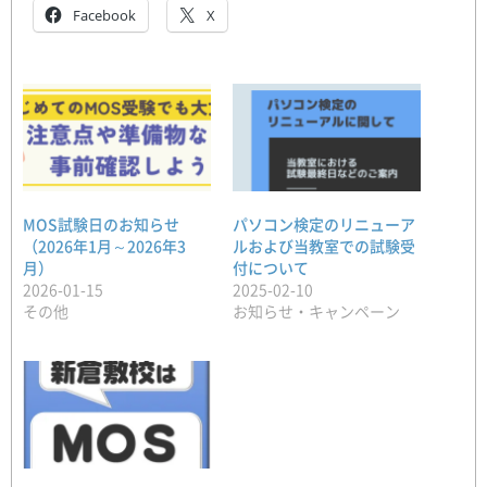
Facebook
X
MOS試験日のお知らせ
パソコン検定のリニューア
（2026年1月～2026年3
ルおよび当教室での試験受
月）
付について
2026-01-15
2025-02-10
その他
お知らせ・キャンペーン