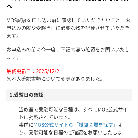
へ
MOS試験を申し込む前に確認していただきたいこと、お
申込みの際や受験当日に必要な物を記載させていただき
ます。
お申込みの前に今一度、下記内容の確認をお願いいたし
ます。
最終更新日：2025/12/2
※本人確認書類について変更がありました。
1.受験日の確認
当教室で受験可能な日程は、すべてMOS公式サイ
トに掲載されています。
事前に
MOS公式サイトの「試験会場を探す」
よ
り、受験可能な日程のご確認をお願いしたしま