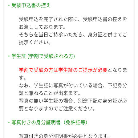
・受験申込書の控え
受験申込を完了された際に、受験申込書の控えを
お渡ししております。
そちらを当日ご持参いただき、身分証と併せてご
提示ください。
・学生証 (学割で受験される方)
学割で受験の方は学生証のご提示が必要
となりま
す。
なお、学生証に写真が付いている場合、下記身分
証と兼ねることが出来ます。
写真の無い学生証の場合、別途下記の身分証が必
要となりますのでご注意ください。
・写真付きの身分証明書（免許証等）
写真付きの身分証明書が必要となります。