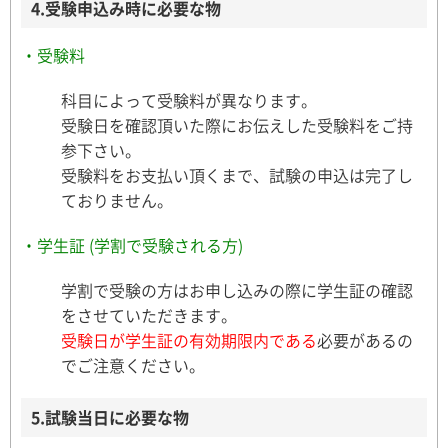
4.受験申込み時に必要な物
・受験料
科目によって受験料が異なります。
受験日を確認頂いた際にお伝えした受験料をご持
参下さい。
受験料をお支払い頂くまで、試験の申込は完了し
ておりません。
・学生証 (学割で受験される方)
学割で受験の方はお申し込みの際に学生証の確認
をさせていただきます。
受験日が学生証の有効期限内である
必要があるの
でご注意ください。
5.試験当日に必要な物