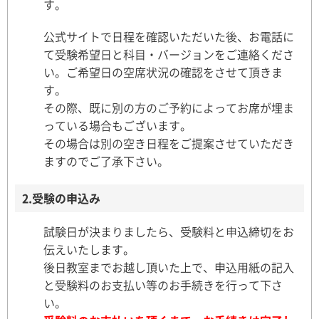
す。
公式サイトで日程を確認いただいた後、お電話に
て受験希望日と科目・バージョンをご連絡くださ
い。ご希望日の空席状況の確認をさせて頂きま
す。
その際、既に別の方のご予約によってお席が埋ま
っている場合もございます。
その場合は別の空き日程をご提案させていただき
ますのでご了承下さい。
2.受験の申込み
試験日が決まりましたら、受験料と申込締切をお
伝えいたします。
後日教室までお越し頂いた上で、申込用紙の記入
と受験料のお支払い等のお手続きを行って下さ
い。