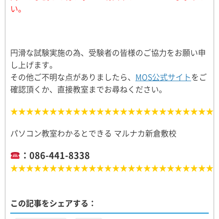
い。
円滑な試験実施の為、受験者の皆様のご協力をお願い申
し上げます。
その他ご不明な点がありましたら、
MOS公式サイト
をご
確認頂くか、直接教室までお尋ねください。
★★★★★★★★★★★★★★★★★★★★★★★★★★
パソコン教室わかるとできる マルナカ新倉敷校
：086-441-8338
★★★★★★★★★★★★★★★★★★★★★★★★★★
この記事をシェアする：