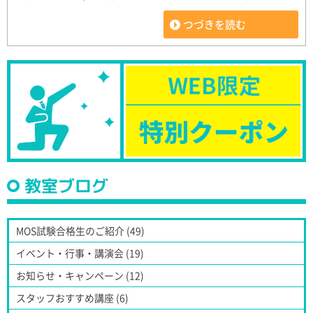
つづきを読む
教室ブログ
MOS試験合格生のご紹介 (49)
イベント・行事・講演会 (19)
お知らせ・キャンペーン (12)
スタッフおすすめ講座 (6)