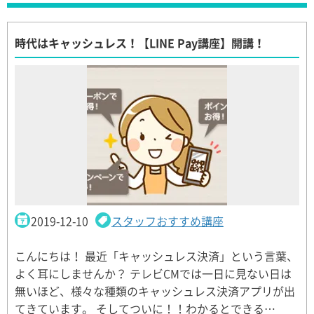
時代はキャッシュレス！【LINE Pay講座】開講！
2019-12-10
スタッフおすすめ講座
こんにちは！ 最近「キャッシュレス決済」という言葉、
よく耳にしませんか？ テレビCMでは一日に見ない日は
無いほど、様々な種類のキャッシュレス決済アプリが出
てきています。 そしてついに！！わかるとできる…