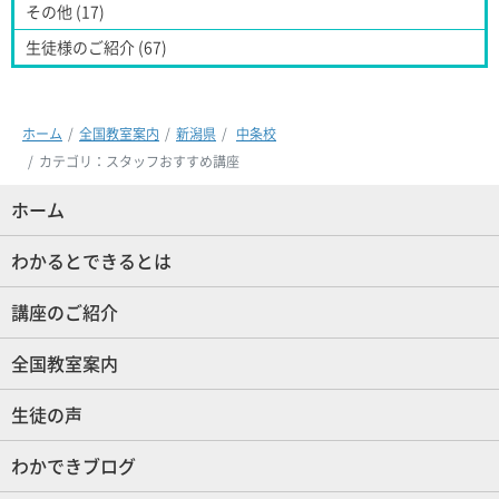
その他 (17)
生徒様のご紹介 (67)
ホーム
全国教室案内
新潟県
中条校
カテゴリ：スタッフおすすめ講座
ホーム
(現位置)
わかるとできるとは
講座のご紹介
全国教室案内
生徒の声
わかできブログ