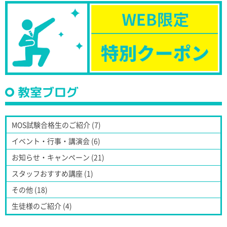
教室ブログ
MOS試験合格生のご紹介 (7)
イベント・行事・講演会 (6)
お知らせ・キャンペーン (21)
スタッフおすすめ講座 (1)
その他 (18)
生徒様のご紹介 (4)