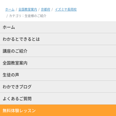
ホーム
全国教室案内
京都府
イズミヤ長岡校
カテゴリ：生徒様のご紹介
ホーム
(現位置)
わかるとできるとは
講座のご紹介
全国教室案内
生徒の声
わかできブログ
よくあるご質問
無料体験レッスン