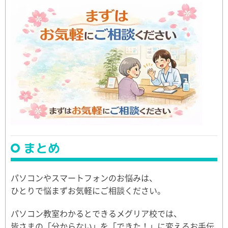
まとめ
パソコンやスマートフォンのお悩みは、
ひとりで悩まずお気軽にご相談ください。
パソコン教室わかるとできるメグリア校では、
皆さまの「分からない」を「できた！」に変えるお手伝