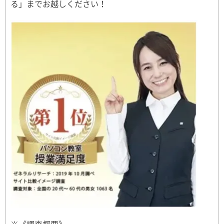
る」までお越しください！