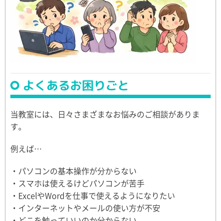
よくあるお困りごと
当教室には、日々さまざまなお悩みのご相談がありま
す。
例えば…
・パソコンの基本操作が分からない
・スマホは使えるけどパソコンが苦手
・ExcelやWordを仕事で使えるようになりたい
・インターネットやメールの使い方が不安
・どこを触っていいのか分からない