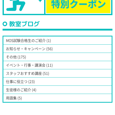
教室ブログ
MOS試験合格生のご紹介 (1)
お知らせ・キャンペーン (56)
その他 (175)
イベント・行事・講演会 (11)
スタッフおすすめ講座 (51)
仕事に役立つ (23)
生徒様のご紹介 (4)
用語集 (5)