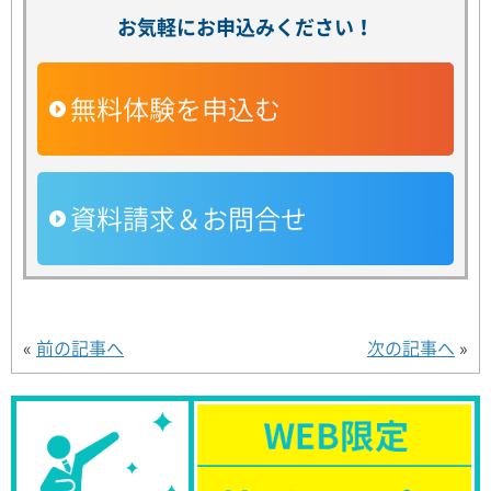
お気軽にお申込みください！
無料体験を申込む
資料請求＆お問合せ
«
前の記事へ
次の記事へ
»