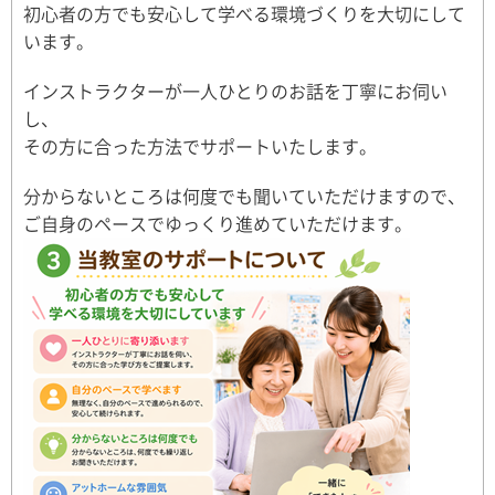
初心者の方でも安心して学べる環境づくりを大切にして
います。
インストラクターが一人ひとりのお話を丁寧にお伺い
し、
その方に合った方法でサポートいたします。
分からないところは何度でも聞いていただけますので、
ご自身のペースでゆっくり進めていただけます。