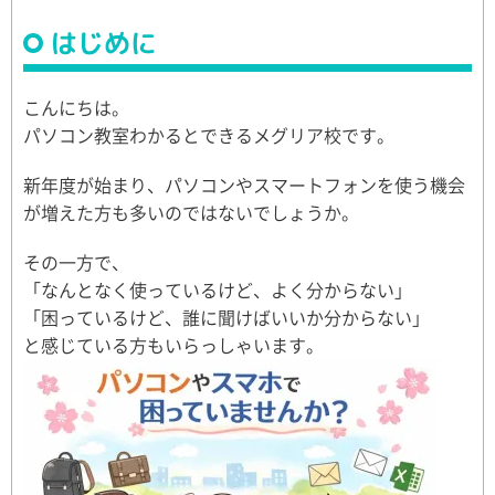
はじめに
こんにちは。
パソコン教室わかるとできるメグリア校です。
新年度が始まり、パソコンやスマートフォンを使う機会
が増えた方も多いのではないでしょうか。
その一方で、
「なんとなく使っているけど、よく分からない」
「困っているけど、誰に聞けばいいか分からない」
と感じている方もいらっしゃいます。