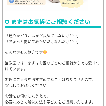
まずはお気軽にご相談ください
「通うかどうかはまだ決めていないけど…」
「ちょっと聞いてみたいだけなんだけど…」
そんな方も大歓迎です
当教室では、まずはお困りごとのご相談からでも受け付
けています。
無理にご入会をおすすめすることはありませんので、
安心してお越しください。
お話をお伺いしたうえで、
必要に応じて解決方法や学び方をご提案いたします。