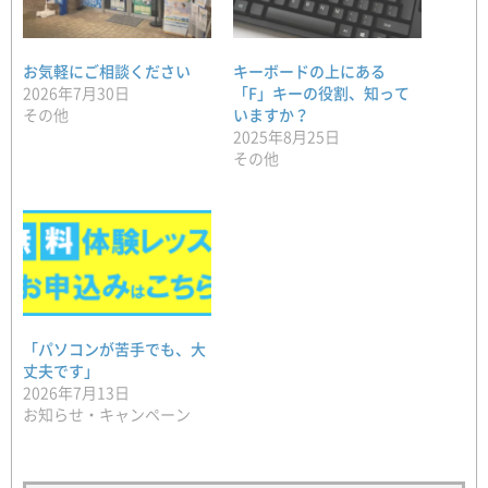
お気軽にご相談ください
キーボードの上にある
2026年7月30日
「F」キーの役割、知って
その他
いますか？
2025年8月25日
その他
「パソコンが苦手でも、大
丈夫です」
2026年7月13日
お知らせ・キャンペーン