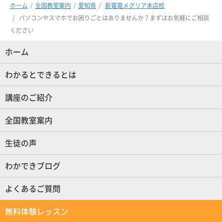
ホーム
全国教室案内
愛知県
新電電メグリア本店校
パソコンやスマホでお困りごとはありませんか？まずはお気軽にご相談
ください
ホーム
(現位置)
わかるとできるとは
講座のご紹介
全国教室案内
生徒の声
わかできブログ
よくあるご質問
無料体験レッスン