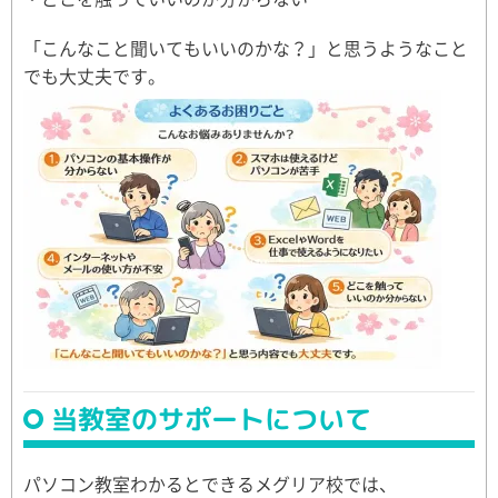
「こんなこと聞いてもいいのかな？」と思うようなこと
でも大丈夫です。
当教室のサポートについて
パソコン教室わかるとできるメグリア校では、