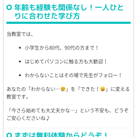
年齢も経験も関係なし！一人ひと
りに合わせた学び方
当教室では、
小学生から80代、90代の方まで！
はじめてパソコンに触る方も大歓迎！
わからないことはその場で先生がフォロー！
あなたの「わからない…
」を「できた！
」に変える
教室です。
「今さら始めても大丈夫かな…」という不安も、どうぞ
ご安心くださいね♪
まずは無料体験からどうぞ！