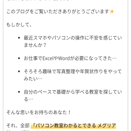
このブログをご覧いただきありがとうございます
もしかして、
最近スマホやパソコンの操作に不安を感じてい
ませんか？
お仕事でExcelやWordが必要になってきた…
そろそろ趣味で写真整理や年賀状作りをやって
みたい…
自分のペースで基礎から学べる教室を探してい
る…
そんな思いをお持ちのあなた！
それ、全部
「パソコン教室わかるとできる メグリア