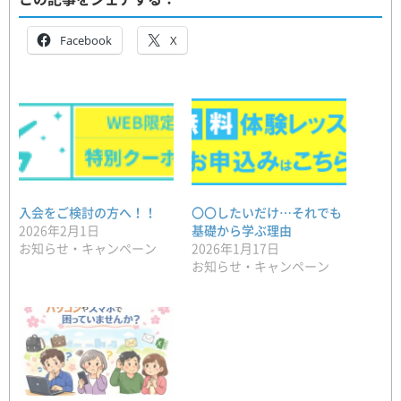
Facebook
X
入会をご検討の方へ！！
〇〇したいだけ…それでも
2026年2月1日
基礎から学ぶ理由
お知らせ・キャンペーン
2026年1月17日
お知らせ・キャンペーン