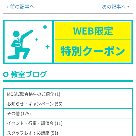
«
前の記事へ
次の記事へ
»
教室ブログ
MOS試験合格生のご紹介 (1)
お知らせ・キャンペーン (56)
その他 (175)
イベント・行事・講演会 (11)
スタッフおすすめ講座 (51)