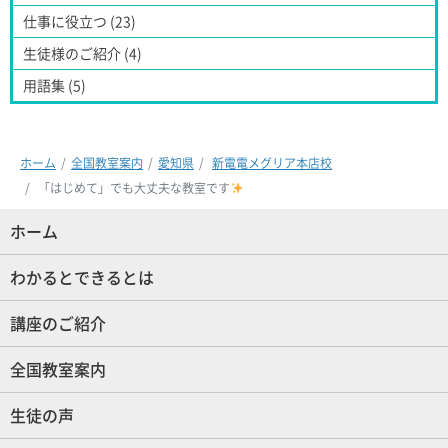
仕事に役立つ (23)
生徒様のご紹介 (4)
用語集 (5)
ホーム
全国教室案内
愛知県
新電電メグリア本店校
「はじめて」でも大丈夫な教室です
ホーム
(現位置)
わかるとできるとは
講座のご紹介
全国教室案内
生徒の声