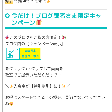
校」
で解決できますよ
今だけ！ブログ読者さま限定キャ
ンペーン
このブログをご覧の方限定！
ブログ内の【キャンペーン表示】
をクリック or タップして画面を
教室でご提示いただくだけで…
＼
入会金が【特別割引】に！
／
お得にスタートできるこの機会、見逃さないでください
ね