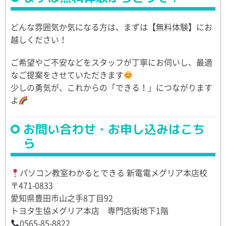
どんな雰囲気か気になる方は、まずは【無料体験】にお
越しください！
ご希望やご不安などをスタッフが丁寧にお伺いし、最適
なご提案をさせていただきます
少しの勇気が、これからの「できる！」につながります
よ
お問い合わせ・お申し込みはこち
ら
パソコン教室わかるとできる 新電電メグリア本店校
〒471-0833
愛知県豊田市山之手8丁目92
トヨタ生協メグリア本店 専門店街地下1階
0565-85-8822