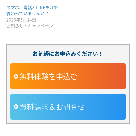
スマホ、電話とLINEだけで
終わっていませんか？
2026年6月14日
お知らせ・キャンペーン
お気軽にお申込みください！
無料体験を申込む
資料請求＆お問合せ