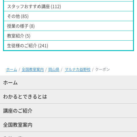
スタッフおすすめ講座 (112)
その他 (85)
授業の様子 (8)
教室紹介 (5)
生徒様のご紹介 (241)
ホーム
全国教室案内
岡山県
マルナカ益野校
クーポン
ホーム
(現位置)
わかるとできるとは
講座のご紹介
全国教室案内