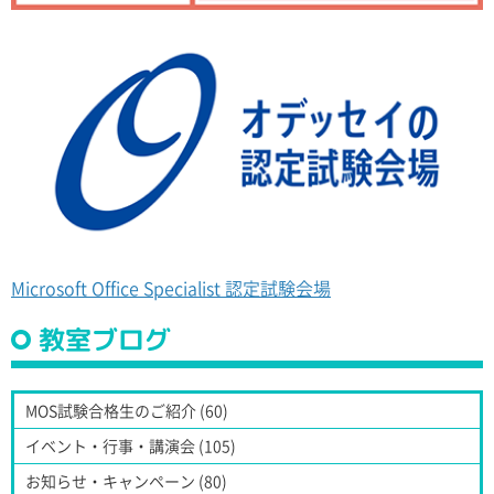
Microsoft Office Specialist 認定試験会場
教室ブログ
MOS試験合格生のご紹介 (60)
イベント・行事・講演会 (105)
お知らせ・キャンペーン (80)