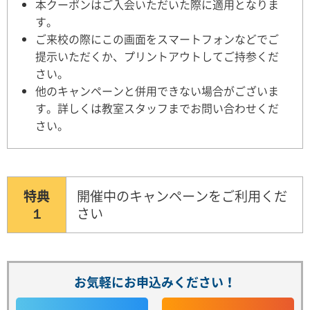
本クーポンはご入会いただいた際に適用となりま
す。
ご来校の際にこの画面をスマートフォンなどでご
提示いただくか、プリントアウトしてご持参くだ
さい。
他のキャンペーンと併用できない場合がございま
す。詳しくは教室スタッフまでお問い合わせくだ
さい。
特典
開催中のキャンペーンをご利用くだ
１
さい
お気軽にお申込みください！