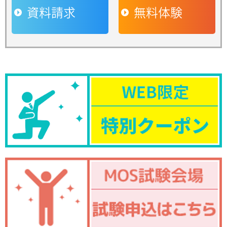
資料請求
無料体験