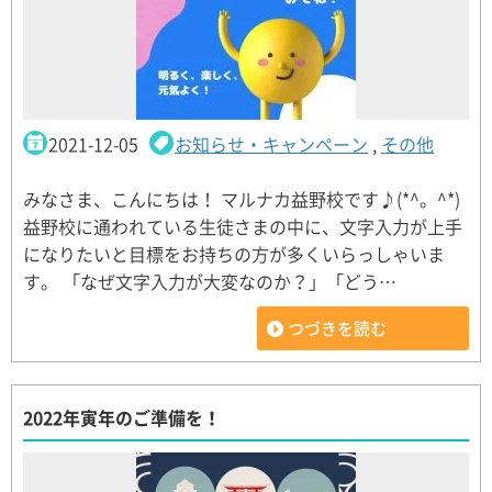
2021-12-05
お知らせ・キャンペーン
,
その他
みなさま、こんにちは！ マルナカ益野校です♪(*^。^*)
益野校に通われている生徒さまの中に、文字入力が上手
になりたいと目標をお持ちの方が多くいらっしゃいま
す。 「なぜ文字入力が大変なのか？」「どう…
つづきを読む
2022年寅年のご準備を！