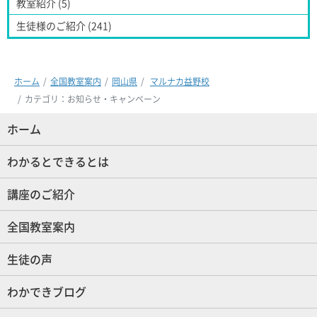
教室紹介 (5)
生徒様のご紹介 (241)
ホーム
全国教室案内
岡山県
マルナカ益野校
カテゴリ：お知らせ・キャンペーン
ホーム
(現位置)
わかるとできるとは
講座のご紹介
全国教室案内
生徒の声
わかできブログ