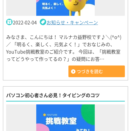
2022-02-04
お知らせ・キャンペーン
みなさま、こんにちは！ マルナカ益野校です♪＼(^o^)
／ 「明るく、楽しく、元気よく！」でおなじみの、
YouTube挑戦教室のご紹介です。 今回は、「挑戦教室
ってどうやって作ってるの？」の疑問にお答…
つづきを読む
パソコン初心者さん必見！タイピングのコツ