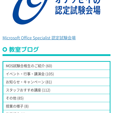
Microsoft Office Specialist 認定試験会場
教室ブログ
MOS試験合格生のご紹介 (60)
イベント・行事・講演会 (105)
お知らせ・キャンペーン (81)
スタッフおすすめ講座 (112)
その他 (85)
授業の様子 (8)