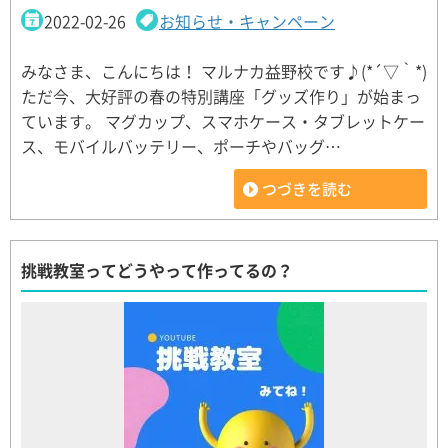
2022-02-26
お知らせ・キャンペーン
みなさま、こんにちは！ マルナカ益野校です♪(*´▽｀*)
ただ今、大好評の春の特別講座「グッズ作り」が始まっ
ています。 マグカップ、スマホケース・タブレットケー
ス、モバイルバッテリー、ポーチやバッグ…
つづきを読む
挑戦教室ってどうやって作ってるの？