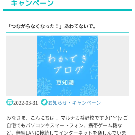
キャンペーン
「つながらなくなった！」あわてないで。
2022-03-31
お知らせ・キャンペーン
みなさま、こんにちは！ マルナカ益野校です♪(*^^)v ご
自宅でもパソコンやスマートフォン、携帯ゲーム機な
ど、無線LANに接続してインターネットを楽しんでいま