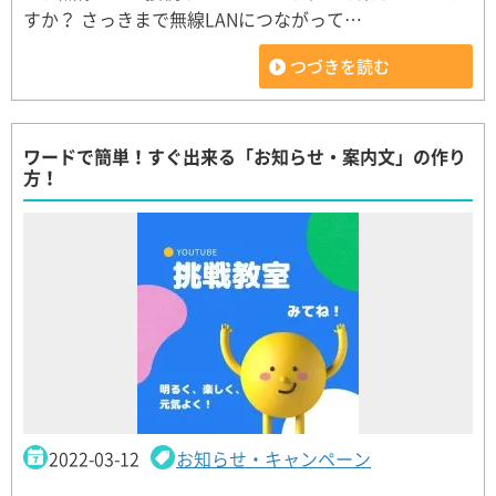
すか？ さっきまで無線LANにつながって…
つづきを読む
ワードで簡単！すぐ出来る「お知らせ・案内文」の作り
方！
2022-03-12
お知らせ・キャンペーン