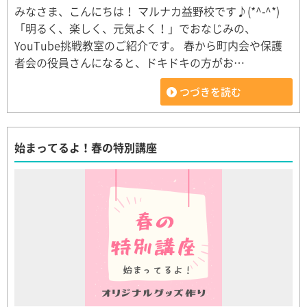
みなさま、こんにちは！ マルナカ益野校です♪(*^-^*)
「明るく、楽しく、元気よく！」でおなじみの、
YouTube挑戦教室のご紹介です。 春から町内会や保護
者会の役員さんになると、ドキドキの方がお…
つづきを読む
始まってるよ！春の特別講座