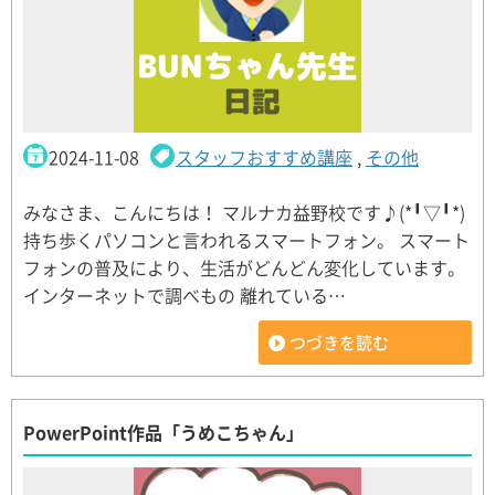
2024-11-08
スタッフおすすめ講座
,
その他
みなさま、こんにちは！ マルナカ益野校です♪(*╹▽╹*)
持ち歩くパソコンと言われるスマートフォン。 スマート
フォンの普及により、生活がどんどん変化しています。
インターネットで調べもの 離れている…
つづきを読む
PowerPoint作品「うめこちゃん」