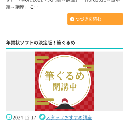
編～講座」に…
つづきを読む
年賀状ソフトの決定版！筆ぐるめ
2024-12-17
スタッフおすすめ講座