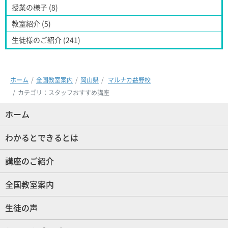
授業の様子 (8)
教室紹介 (5)
生徒様のご紹介 (241)
ホーム
全国教室案内
岡山県
マルナカ益野校
カテゴリ：スタッフおすすめ講座
ホーム
(現位置)
わかるとできるとは
講座のご紹介
全国教室案内
生徒の声