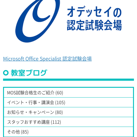
Microsoft Office Specialist 認定試験会場
教室ブログ
MOS試験合格生のご紹介 (60)
イベント・行事・講演会 (105)
お知らせ・キャンペーン (80)
スタッフおすすめ講座 (112)
その他 (85)