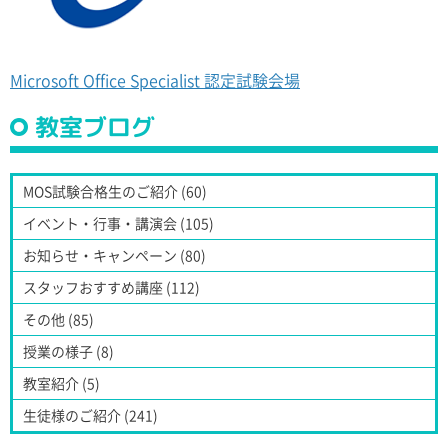
Microsoft Office Specialist 認定試験会場
教室ブログ
MOS試験合格生のご紹介 (60)
イベント・行事・講演会 (105)
お知らせ・キャンペーン (80)
スタッフおすすめ講座 (112)
その他 (85)
授業の様子 (8)
教室紹介 (5)
生徒様のご紹介 (241)