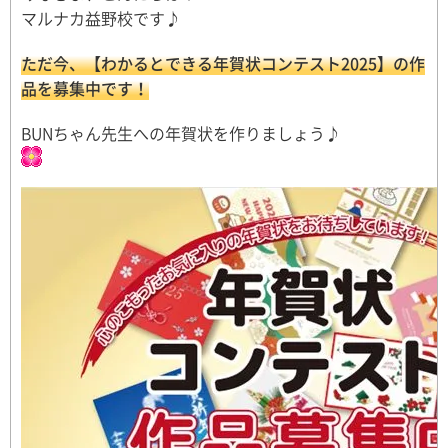
マルナカ益野校です♪
ただ今、【わかるとできる年賀状コンテスト2025】の作
品を募集中です！
BUNちゃん先生への年賀状を作りましょう♪