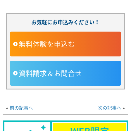
お気軽にお申込みください！
無料体験を申込む
資料請求＆お問合せ
«
前の記事へ
次の記事へ
»