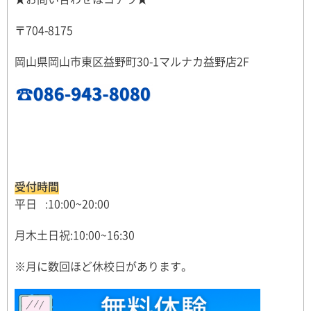
〒704-8175
岡山県岡山市東区益野町30-1マルナカ益野店2F
受付時間
平日 :10:00~20:00
月木土日祝:10:00~16:30
※月に数回ほど休校日があります。