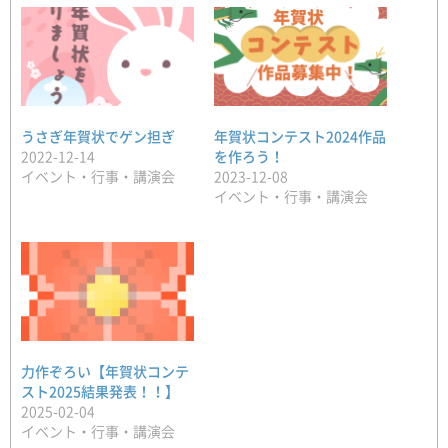
うさぎ年賀状でゲン担ぎ
年賀状コンテスト2024作品
2022-12-14
を作ろう！
イベント・行事・講演会
2023-12-08
イベント・行事・講演会
力作ぞろい【年賀状コンテ
スト2025結果発表！！】
2025-02-04
イベント・行事・講演会