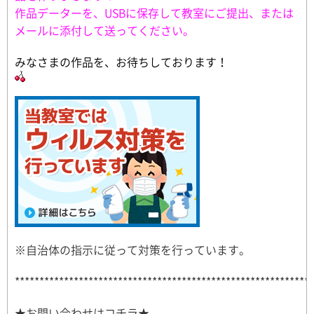
作品データーを、USBに保存して教室にご提出、または
メールに添付して送ってください。
みなさまの作品を、お待ちしております！
※自治体の指示に従って対策を行っています。
*************************************************************
★お問い合わせはコチラ★