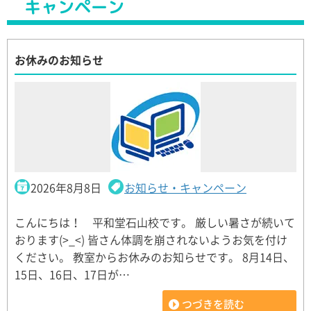
キャンペーン
お休みのお知らせ
2026年8月8日
お知らせ・キャンペーン
こんにちは！ 平和堂石山校です。 厳しい暑さが続いて
おります(>_<) 皆さん体調を崩されないようお気を付け
ください。 教室からお休みのお知らせです。 8月14日、
15日、16日、17日が…
つづきを読む