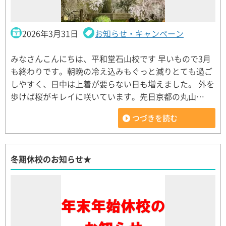
2026年3月31日
お知らせ・キャンペーン
みなさんこんにちは、平和堂石山校です 早いもので3月
も終わりです。朝晩の冷え込みもぐっと減りとても過ご
しやすく、日中は上着が要らない日も増えました。 外を
歩けば桜がキレイに咲いています。先日京都の丸山…
つづきを読む
冬期休校のお知らせ★