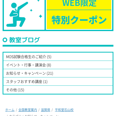
教室ブログ
MOS試験合格生のご紹介 (5)
イベント・行事・講演会 (8)
お知らせ・キャンペーン (21)
スタッフおすすめ講座 (1)
その他 (15)
ホーム
全国教室案内
滋賀県
平和堂石山校