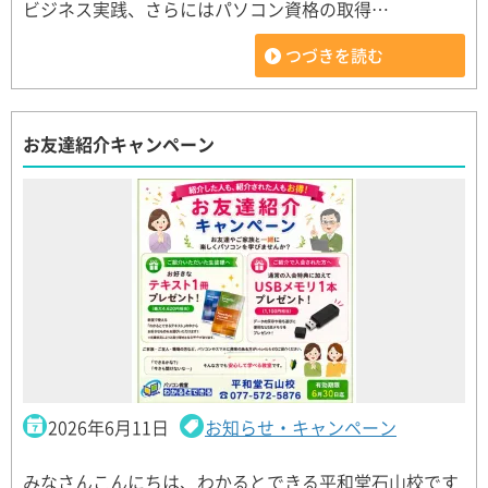
ビジネス実践、さらにはパソコン資格の取得…
つづきを読む
お友達紹介キャンペーン
2026年6月11日
お知らせ・キャンペーン
みなさんこんにちは、わかるとできる平和堂石山校です