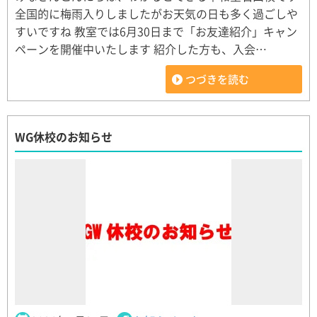
全国的に梅雨入りしましたがお天気の日も多く過ごしや
すいですね 教室では6月30日まで「お友達紹介」キャン
ペーンを開催中いたします 紹介した方も、入会…
つづきを読む
WG休校のお知らせ