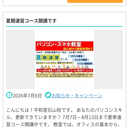
夏期速習コース開講です
2026年7月6日
お知らせ・キャンペーン
こんにちは！平和堂石山校です。 あなたのパソコンスキ
ル、更新できていますか？ 7月7日～8月13日まで夏季速
習コース開講中です。 教室では、オフィスの基本から、