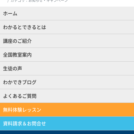
カテゴリ：お知らせ・キャンペーン
ホーム
(現位置)
わかるとできるとは
講座のご紹介
全国教室案内
生徒の声
わかできブログ
よくあるご質問
無料体験レッスン
資料請求＆お問合せ