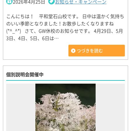
2026年4月25日
お知らせ・キャンペーン
こんにちは！ 平和堂石山校です。 日中は温かく気持ち
のいい季節となりました！お散歩したくなりますね
(*^_^*) さて、GW休校のお知らせです。 4月29日、5月
3日、4日、5日、6日は…
つづきを読む
個別説明会開催中