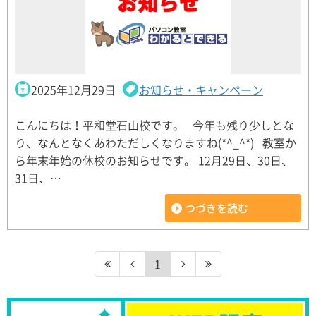
2025年12月29日
お知らせ・キャンペーン
こんにちは！平和堂石山校です。 今年も残り少しとな
り、なんとなくあわただしくなりますね(*^_^*) 教室か
ら年末年始の休校のお知らせです。 12月29日、30日、
31日、…
つづきを読む
1