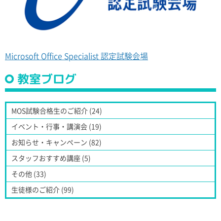
Microsoft Office Specialist 認定試験会場
教室ブログ
MOS試験合格生のご紹介 (24)
イベント・行事・講演会 (19)
お知らせ・キャンペーン (82)
スタッフおすすめ講座 (5)
その他 (33)
生徒様のご紹介 (99)