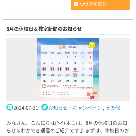
つづきを読む
8月の休校日＆教室新聞のお知らせ
2024-07-31
お知らせ・キャンペーン
,
その他
みなさん、こんにちは(^-^) 本日は、8月の休校日のお知
らせ＆わかでき通信のご紹介です♪ まずは、休校日のお