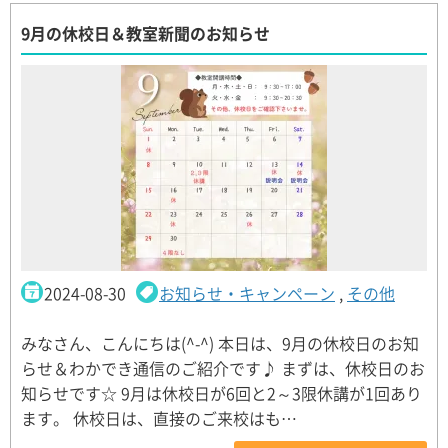
9月の休校日＆教室新聞のお知らせ
2024-08-30
お知らせ・キャンペーン
,
その他
みなさん、こんにちは(^-^) 本日は、9月の休校日のお知
らせ＆わかでき通信のご紹介です♪ まずは、休校日のお
知らせです☆ 9月は休校日が6回と2～3限休講が1回あり
ます。 休校日は、直接のご来校はも…