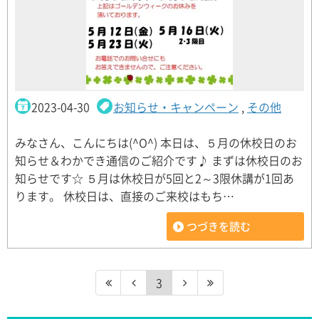
2023-04-30
お知らせ・キャンペーン
,
その他
みなさん、こんにちは(^O^) 本日は、５月の休校日のお
知らせ＆わかでき通信のご紹介です♪ まずは休校日のお
知らせです☆ ５月は休校日が5回と2～3限休講が1回あ
ります。 休校日は、直接のご来校はもち…
つづきを読む
3