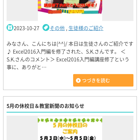
2023-10-27
その他
,
生徒様のご紹介
みなさん、こんにちは(^^)/ 本日は生徒さんのご紹介です
♪ Excel2016入門編を修了された、S.K.さんです。 ＜
S.K.さんのコメント＞ Excel2016入門編講座修了という
事に、ありがと…
つづきを読む
5月の休校日＆教室新聞のお知らせ