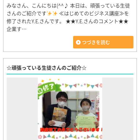
みなさん、こんにちは(^^♪ 本日は、頑張っている生徒
さんのご紹介です
≪はじめてのビジネス講座≫を
修了されたY.E.さんです。 ★★Y.E.さんのコメント★★
企業す…
つづきを読む
☆頑張っている生徒さんのご紹介☆