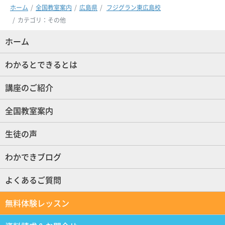
ホーム
全国教室案内
広島県
フジグラン東広島校
カテゴリ：その他
ホーム
(現位置)
わかるとできるとは
講座のご紹介
全国教室案内
生徒の声
わかできブログ
よくあるご質問
無料体験レッスン