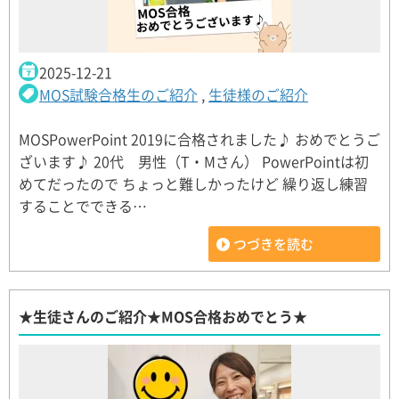
2025-12-21
MOS試験合格生のご紹介
,
生徒様のご紹介
MOSPowerPoint 2019に合格されました♪ おめでとうご
ざいます♪ 20代 男性（T・Mさん） PowerPointは初
めてだったので ちょっと難しかったけど 繰り返し練習
することでできる…
つづきを読む
★生徒さんのご紹介★MOS合格おめでとう★