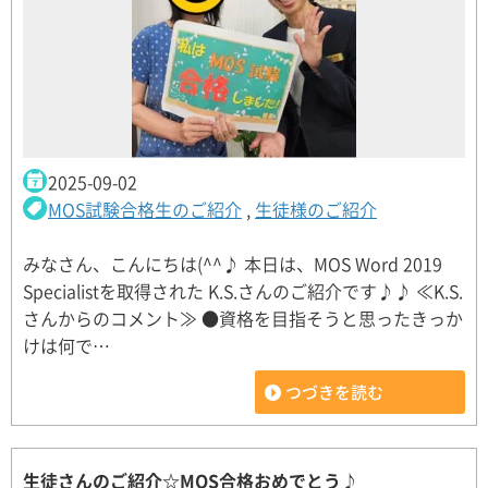
2025-09-02
MOS試験合格生のご紹介
,
生徒様のご紹介
みなさん、こんにちは(^^♪ 本日は、MOS Word 2019
Specialistを取得された K.S.さんのご紹介です♪♪ ≪K.S.
さんからのコメント≫ ●資格を目指そうと思ったきっか
けは何で…
つづきを読む
生徒さんのご紹介☆MOS合格おめでとう♪