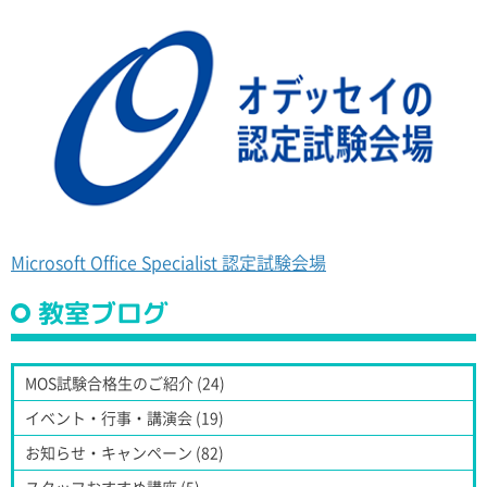
Microsoft Office Specialist 認定試験会場
教室ブログ
MOS試験合格生のご紹介 (24)
イベント・行事・講演会 (19)
お知らせ・キャンペーン (82)