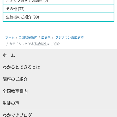
スタッフおすすめ講座 (5)
その他 (33)
生徒様のご紹介 (99)
ホーム
全国教室案内
広島県
フジグラン東広島校
カテゴリ：MOS試験合格生のご紹介
ホーム
(現位置)
わかるとできるとは
講座のご紹介
全国教室案内
生徒の声
わかできブログ