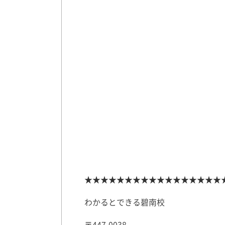
★★★★★★★★★★★★★★★★★
わかるとできる碧南校
〒447-0038