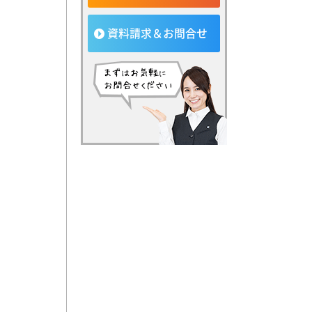
資料請求＆お問合せ