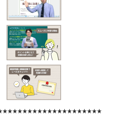
★★★★★★★★★★★★★★★★★★★★★