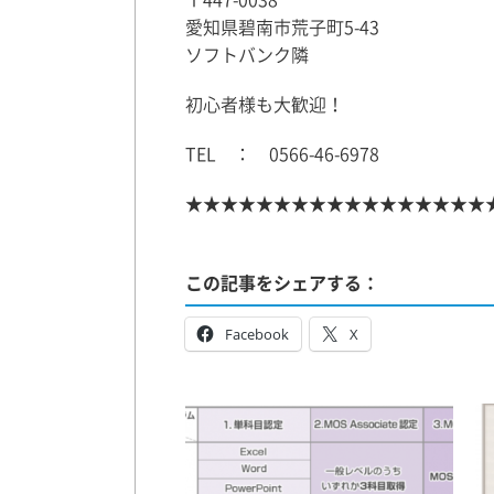
愛知県碧南市荒子町5-43
ソフトバンク隣
初心者様も大歓迎！
TEL ： 0566-46-6978
★★★★★★★★★★★★★★★★★
この記事をシェアする：
Facebook
X