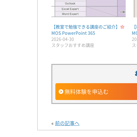
【教室で勉強できる講座のご紹介】
【
MOS PowerPoint 365
MO
2026-04-30
20
スタッフおすすめ講座
ス
無料体験を申込む
«
前の記事へ