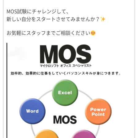
MOS試験にチャレンジして、
新しい自分をスタートさせてみませんか？
お気軽にスタッフまでご相談ください