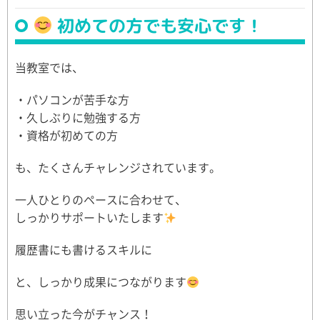
初めての方でも安心です！
当教室では、
・パソコンが苦手な方
・久しぶりに勉強する方
・資格が初めての方
も、たくさんチャレンジされています。
一人ひとりのペースに合わせて、
しっかりサポートいたします
履歴書にも書けるスキルに
と、しっかり成果につながります
思い立った今がチャンス！