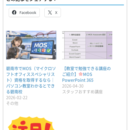
Facebook
X
碧南市でMOS（マイクロソ
【教室で勉強できる講座の
フトオフィススペシャリス
ご紹介】
MOS
ト）資格を取得するなら｜
PowerPoint 365
パソコン教室わかるとでき
2026-04-30
る碧南校
スタッフおすすめ講座
2026-02-22
その他