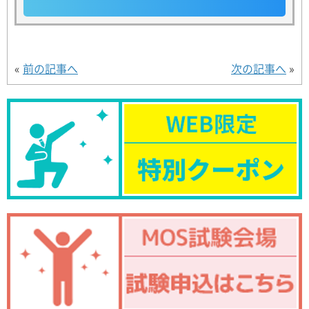
«
前の記事へ
次の記事へ
»