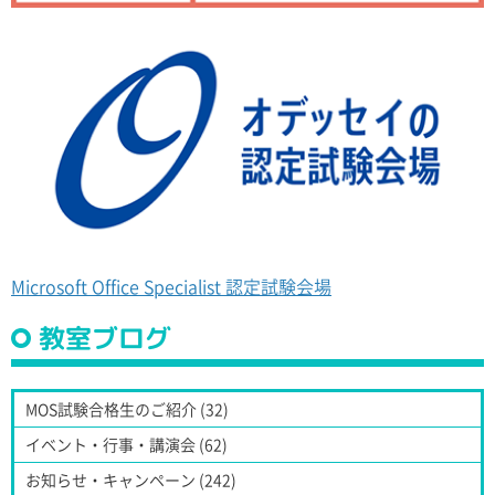
Microsoft Office Specialist 認定試験会場
教室ブログ
MOS試験合格生のご紹介 (32)
イベント・行事・講演会 (62)
お知らせ・キャンペーン (242)