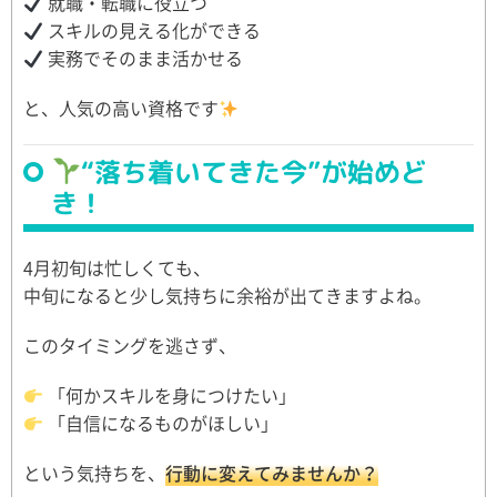
就職・転職に役立つ
スキルの見える化ができる
実務でそのまま活かせる
と、人気の高い資格です
“落ち着いてきた今”が始めど
き！
4月初旬は忙しくても、
中旬になると少し気持ちに余裕が出てきますよね。
このタイミングを逃さず、
「何かスキルを身につけたい」
「自信になるものがほしい」
という気持ちを、
行動に変えてみませんか？