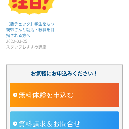
【要チェック】学生をもつ
親御さんと就活・転職を目
指される方へ
2022-03-25
スタッフおすすめ講座
お気軽にお申込みください！
無料体験を申込む
資料請求＆お問合せ