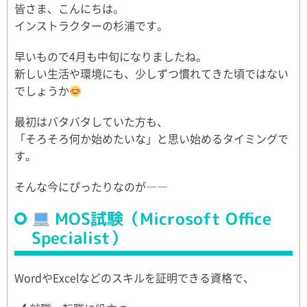
皆さま、こんにちは。
インストラクターの杉浦です。
早いもので4月も中旬になりましたね。
新しい生活や環境にも、少しずつ慣れてきた頃ではない
でしょうか
最初はバタバタしていた方も、
「そろそろ何か始めたいな」と思い始めるタイミングで
す。
そんな今にぴったりなのが――
MOS試験（Microsoft Office
Specialist）
WordやExcelなどのスキルを証明できる資格で、