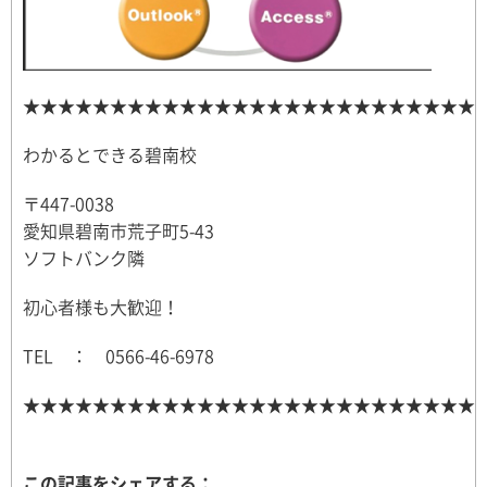
★★★★★★★★★★★★★★★★★★★★★★★★★★
わかるとできる碧南校
〒447-0038
愛知県碧南市荒子町5-43
ソフトバンク隣
初心者様も大歓迎！
TEL ： 0566-46-6978
★★★★★★★★★★★★★★★★★★★★★★★★★★
この記事をシェアする：