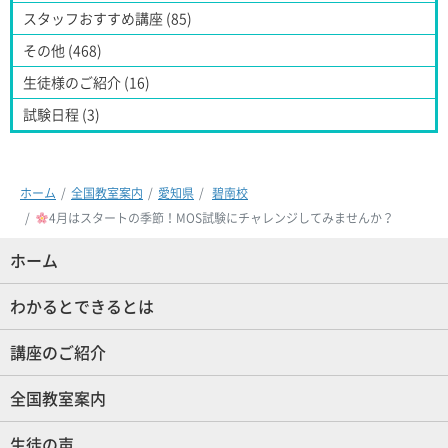
スタッフおすすめ講座 (85)
その他 (468)
生徒様のご紹介 (16)
試験日程 (3)
ホーム
全国教室案内
愛知県
碧南校
4月はスタートの季節！MOS試験にチャレンジしてみませんか？
ホーム
(現位置)
わかるとできるとは
講座のご紹介
全国教室案内
生徒の声