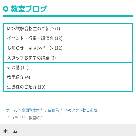
教室ブログ
MOS試験合格生のご紹介 (1)
イベント・行事・講演会 (13)
お知らせ・キャンペーン (12)
スタッフおすすめ講座 (3)
その他 (17)
教室紹介 (4)
生徒様のご紹介 (19)
ホーム
全国教室案内
広島県
ゆめタウン廿日市校
カテゴリ：教室紹介
ホーム
(現位置)