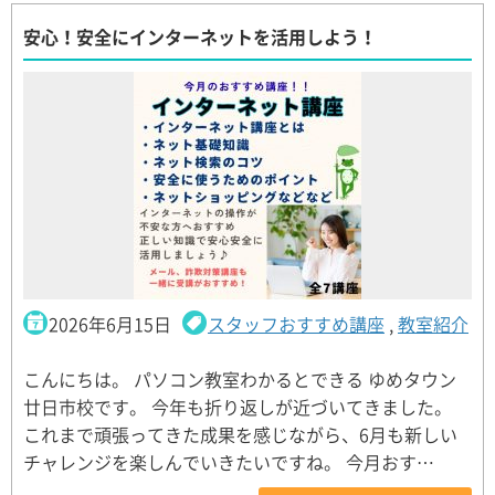
安心！安全にインターネットを活用しよう！
2026年6月15日
スタッフおすすめ講座
,
教室紹介
こんにちは。 パソコン教室わかるとできる ゆめタウン
廿日市校です。 今年も折り返しが近づいてきました。
これまで頑張ってきた成果を感じながら、6月も新しい
チャレンジを楽しんでいきたいですね。 今月おす…