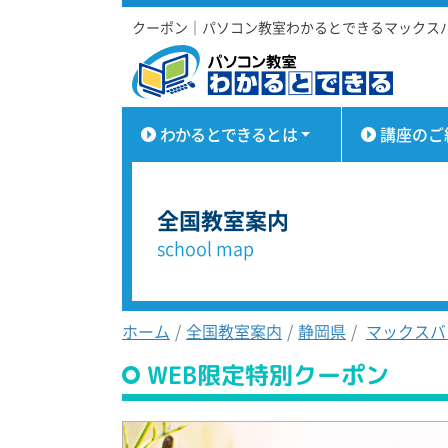
クーポン｜パソコン教室わかるとできるマックス
わかるとできるとは
講座のご
全国教室案内
school map
ホーム
全国教室案内
静岡県
マックスバ
WEB限定特別クーポン