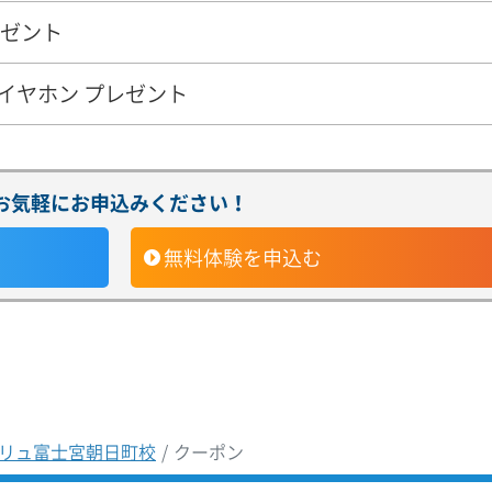
レゼント
イヤホン プレゼント
お気軽にお申込みください！
無料体験
を申込む
リュ富士宮朝日町校
クーポン