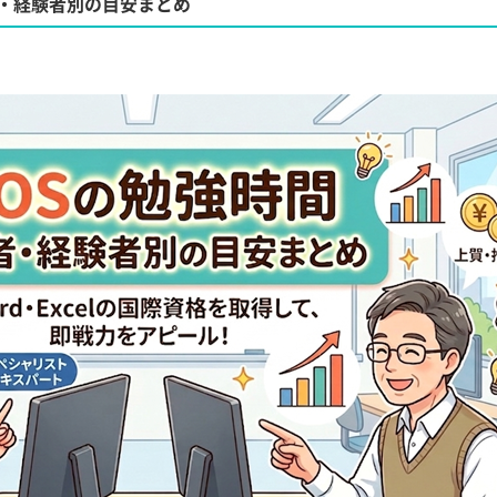
者・経験者別の目安まとめ