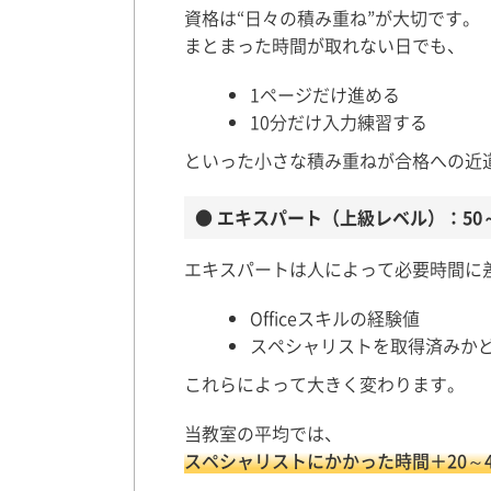
資格は“日々の積み重ね”が大切です。
まとまった時間が取れない日でも、
1ページだけ進める
10分だけ入力練習する
といった小さな積み重ねが合格への近
● エキスパート（上級レベル）：50～
エキスパートは人によって必要時間に
Officeスキルの経験値
スペシャリストを取得済みか
これらによって大きく変わります。
当教室の平均では、
スペシャリストにかかった時間＋20～4