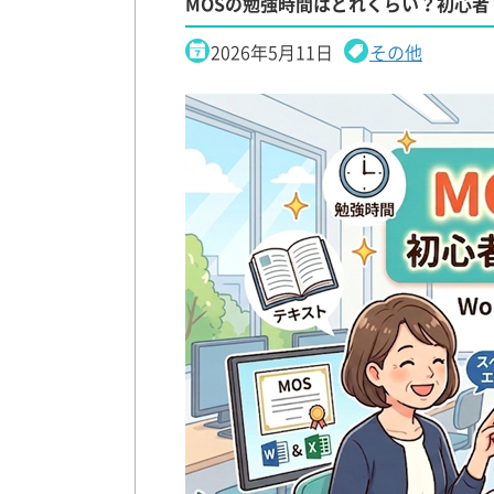
MOSの勉強時間はどれくらい？初心
2026年5月11日
その他