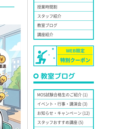
授業時間割
スタッフ紹介
教室ブログ
講座紹介
教室ブログ
MOS試験合格生のご紹介 (1)
イベント・行事・講演会 (3)
お知らせ・キャンペーン (12)
スタッフおすすめ講座 (5)