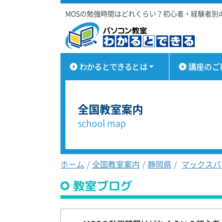
MOSの勉強時間はどれくらい？初心者・経験者別
わかるとできるとは
講座のご
全国教室案内
school map
ホーム
全国教室案内
静岡県
マックスバ
教室ブログ