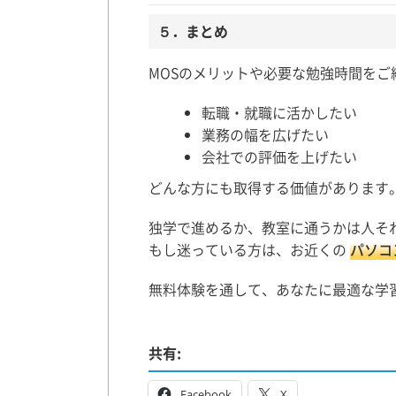
５．まとめ
MOSのメリットや必要な勉強時間をご
転職・就職に活かしたい
業務の幅を広げたい
会社での評価を上げたい
どんな方にも取得する価値があります
独学で進めるか、教室に通うかは人そ
もし迷っている方は、お近くの
パソコ
無料体験を通して、あなたに最適な学
共有:
Facebook
X