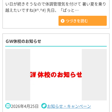
い日が続きそうなので体調管理気を付けて 暑い夏を乗り
越えたいですね(#^.^#) 先日、「ぱっと…
つづきを読む
ＧＷ休校のお知らせ
2026年4月25日
お知らせ・キャンペーン