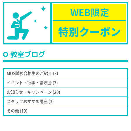
教室ブログ
MOS試験合格生のご紹介 (3)
イベント・行事・講演会 (7)
お知らせ・キャンペーン (20)
スタッフおすすめ講座 (3)
その他 (19)