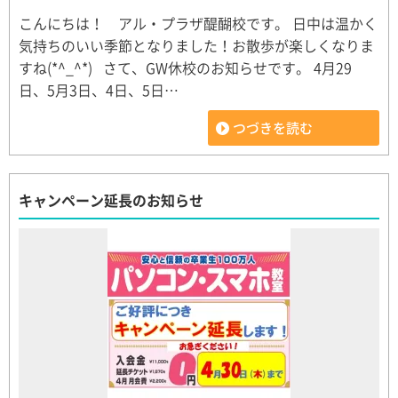
こんにちは！ アル・プラザ醍醐校です。 日中は温かく
気持ちのいい季節となりました！お散歩が楽しくなりま
すね(*^_^*) さて、GW休校のお知らせです。 4月29
日、5月3日、4日、5日…
つづきを読む
キャンペーン延長のお知らせ