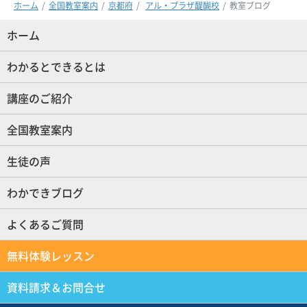
ホーム
全国教室案内
京都府
アル・プラザ醍醐校
教室ブログ
ホーム
(現位置)
わかるとできるとは
講座のご紹介
全国教室案内
生徒の声
わかできブログ
よくあるご質問
無料体験レッスン
資料請求＆お問合せ