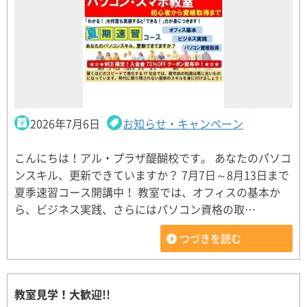
2026年7月6日
お知らせ・キャンペーン
こんにちは！アル・プラザ醍醐校です。 あなたのパソコ
ンスキル、更新できていますか？ 7月7日～8月13日まで
夏季速習コース開講中！ 教室では、オフィスの基本か
ら、ビジネス実践、さらにはパソコン資格の取…
つづきを読む
教室見学！大歓迎!!