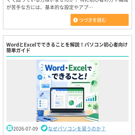
が苦手な方には、基本的な設定やアプ…
つづきを読む
WordとExcelでできることを解説！パソコン初心者向け
簡単ガイド
2026-07-09
なぜパソコンを習うのか？