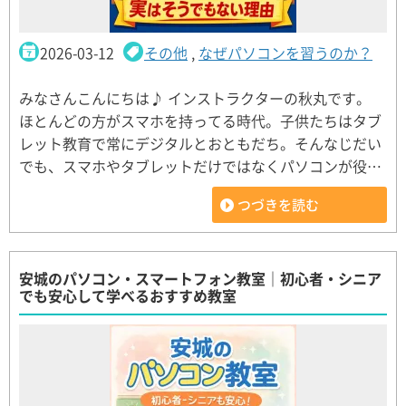
2026-03-12
その他
,
なぜパソコンを習うのか？
みなさんこんにちは♪ インストラクターの秋丸です。
ほとんどの方がスマホを持ってる時代。子供たちはタブ
レット教育で常にデジタルとおともだち。そんなじだい
でも、スマホやタブレットだけではなくパソコンが役…
つづきを読む
安城のパソコン・スマートフォン教室｜初心者・シニア
でも安心して学べるおすすめ教室