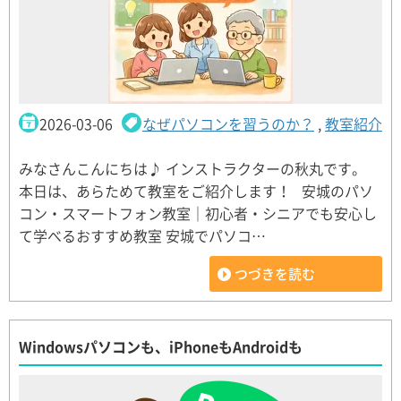
2026-03-06
なぜパソコンを習うのか？
,
教室紹介
みなさんこんにちは♪ インストラクターの秋丸です。
本日は、あらためて教室をご紹介します！ 安城のパソ
コン・スマートフォン教室｜初心者・シニアでも安心し
て学べるおすすめ教室 安城でパソコ…
つづきを読む
Windowsパソコンも、iPhoneもAndroidも