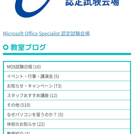
Microsoft Office Specialist 認定試験会場
教室ブログ
MOS試験日程 (10)
イベント・行事・講演会 (5)
お知らせ・キャンペーン (73)
スタッフおすすめ講座 (12)
その他 (510)
なぜパソコンを習うのか？ (5)
休校のお知らせ (22)
教室紹介 (2)