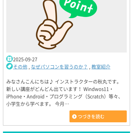
2025-09-27
その他
,
なぜパソコンを習うのか？
,
教室紹介
みなさんこんにちは♪ インストラクターの秋丸です。
新しい講座がどんどん出ています！ Windwos11・
iPhone・Android・プログラミング（Scratch）等々、
小学生から学べます。 今月…
つづきを読む