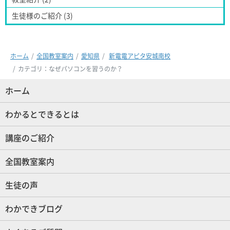
生徒様のご紹介 (3)
ホーム
全国教室案内
愛知県
新電電アピタ安城南校
カテゴリ：なぜパソコンを習うのか？
ホーム
(現位置)
わかるとできるとは
講座のご紹介
全国教室案内
生徒の声
わかできブログ