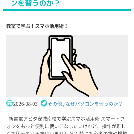
ンを習うのか？
教室で学ぶ！スマホ活用術！
2026-08-03
その他
,
なぜパソコンを習うのか？
新電電アピタ安城南校で学ぶスマホ活用術 スマートフ
ォンをもっと便利に使いこなしたいけれど、操作が難し
くて困っている方はいませんか？ 特に初心者の方や機械