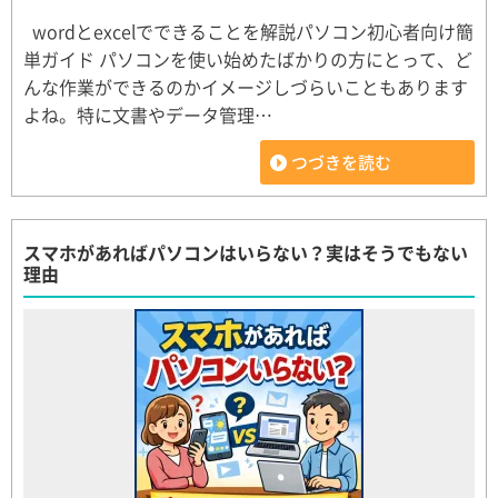
wordとexcelでできることを解説パソコン初心者向け簡
単ガイド パソコンを使い始めたばかりの方にとって、ど
んな作業ができるのかイメージしづらいこともあります
よね。特に文書やデータ管理…
つづきを読む
スマホがあればパソコンはいらない？実はそうでもない
理由