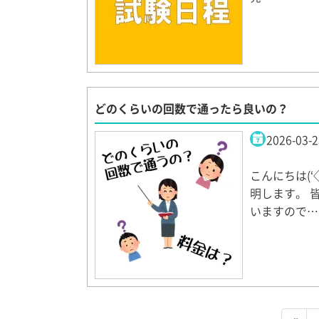
どのくらいの回数で通ったら良いの？
2026-03-2
こんにちは(
明します。 
いますので…