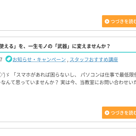
つづきを読
が使える」を、一生モノの「武器」に変えませんか？
7
お知らせ・キャンペーン
,
スタッフおすすめ講座
‘◇’)ゞ 「スマホがあれば困らないし、 パソコンは仕事で最低
…なんて思っていませんか？ 実は今、当教室にお問い合わせいた
つづきを読