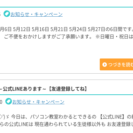
6
お知らせ・キャンペーン
月6日 5月12日 5月16日 5月21日 5月24日 5月27日の6日間で
、 ご不便をおかけしますがご了承願います。 ※日曜日・祝日は
つづきを読
～公式LINEあります～【友達登録してね】
0
お知らせ・キャンペーン
◇’)ゞ 今日は、パソコン教室わかるとできるの 【公式LINE】
 こちらの公式LINEは 現在通わられている生徒様以外も お友達登