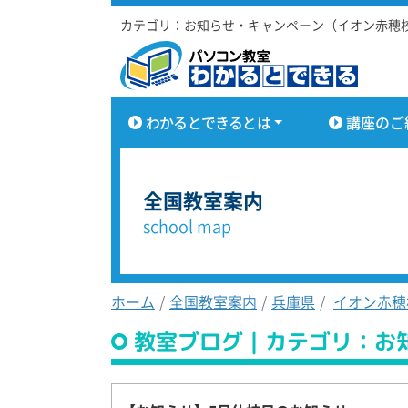
カテゴリ：お知らせ・キャンペーン（イオン赤穂
わかるとできるとは
講座のご
全国教室案内
school map
ホーム
全国教室案内
兵庫県
イオン赤穂
教室ブログ｜カテゴリ：お