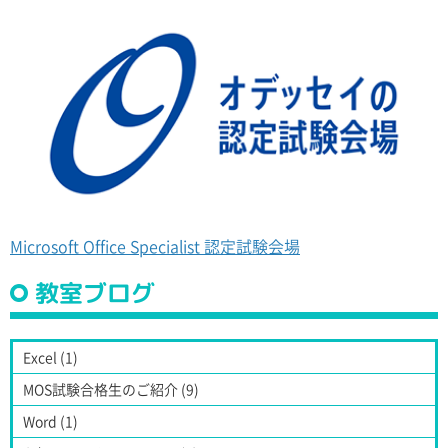
Microsoft Office Specialist 認定試験会場
教室ブログ
Excel (1)
MOS試験合格生のご紹介 (9)
Word (1)