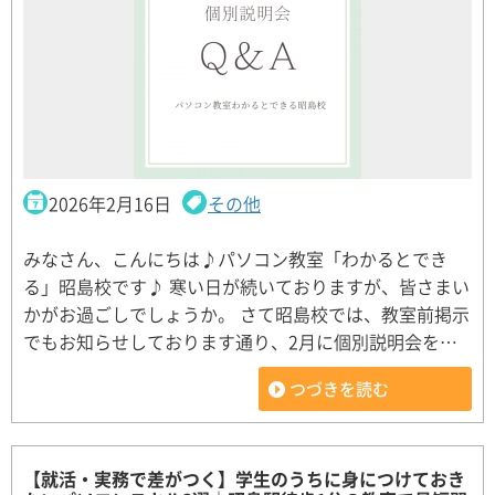
2026年2月16日
その他
みなさん、こんにちは♪パソコン教室「わかるとでき
る」昭島校です♪ 寒い日が続いておりますが、皆さまい
かがお過ごしでしょうか。 さて昭島校では、教室前掲示
でもお知らせしております通り、2月に個別説明会を…
つづきを読む
【就活・実務で差がつく】学生のうちに身につけておき