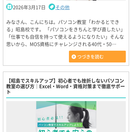
2026年3月17日
その他
みなさん、こんにちは。パソコン教室「わかるとでき
る」昭島校です。 「パソコンをきちんと学び直したい」
「仕事でも自信を持って使えるようになりたい」そんな
思いから、MOS資格にチャレンジされる40代・50…
つづきを読む
【昭島でスキルアップ】初心者でも挫折しないパソコン
教室の選び方｜Excel・Word・資格対策まで徹底サポー
ト