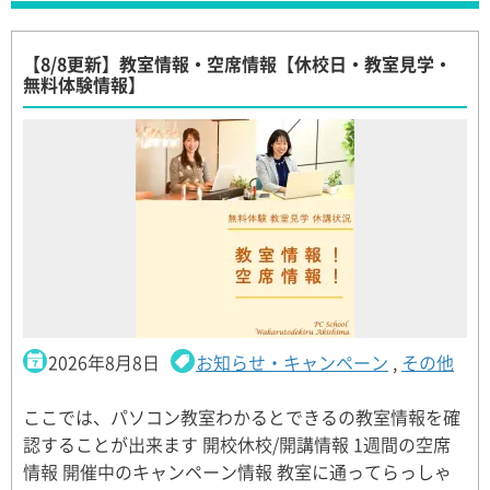
【8/8更新】教室情報・空席情報【休校日・教室見学・
無料体験情報】
2026年8月8日
お知らせ・キャンペーン
,
その他
ここでは、パソコン教室わかるとできるの教室情報を確
認することが出来ます 開校休校/開講情報 1週間の空席
情報 開催中のキャンペーン情報 教室に通ってらっしゃ