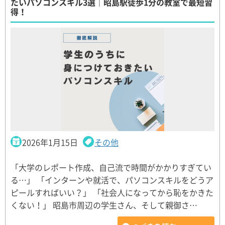
たいパソコンスキル3選｜昭島駅徒歩1分の教室で最短習
得！
2026年1月15日
その他
「大学のレポート作成、自己流で時間がかかりすぎてい
る…」 「インターンや就活で、パソコンスキルをどうア
ピールすればいい？」 「社会人になってから恥をかきた
くない！」 昭島市周辺の学生さん、そして親御さ…