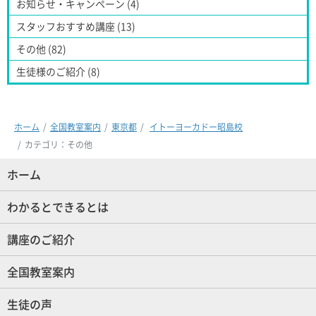
お知らせ・キャンペーン (4)
スタッフおすすめ講座 (13)
その他 (82)
生徒様のご紹介 (8)
ホーム
全国教室案内
東京都
イトーヨーカドー昭島校
カテゴリ：その他
ホーム
(現位置)
わかるとできるとは
講座のご紹介
全国教室案内
生徒の声