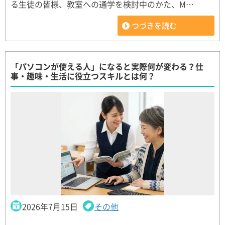
る生徒の皆様、教室への通学を検討中のかた、M…
つづきを読む
「パソコンが使える人」になると実際何が変わる？仕
事・趣味・生活に役立つスキルとは何？
2026年7月15日
その他