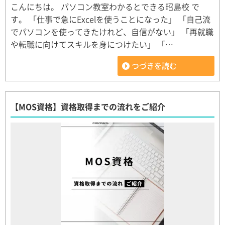
こんにちは。 パソコン教室わかるとできる昭島校 で
す。 「仕事で急にExcelを使うことになった」 「自己流
でパソコンを使ってきたけれど、自信がない」 「再就職
や転職に向けてスキルを身につけたい」 「…
つづきを読む
【MOS資格】資格取得までの流れをご紹介