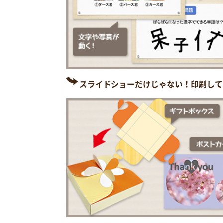
スライドショーだけじゃない！印刷して