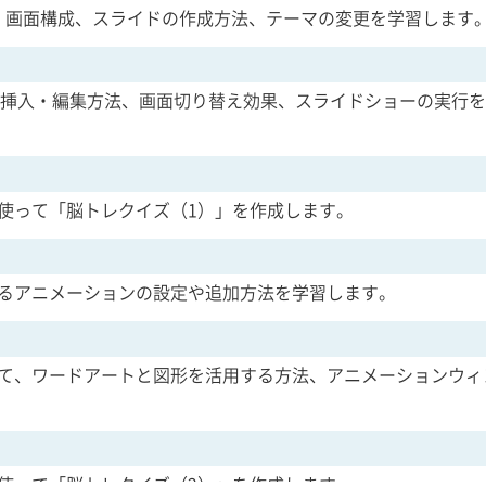
動方法、画面構成、スライドの作成方法、テーマの変更を学習します
ックの挿入・編集方法、画面切り替え効果、スライドショーの実行
使って「脳トレクイズ（1）」を作成します。
るアニメーションの設定や追加方法を学習します。
て、ワードアートと図形を活用する方法、アニメーションウィ
使って「脳トレクイズ（2）」を作成します。