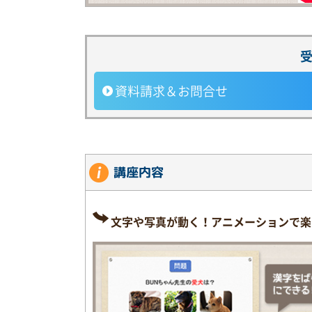
資料請求
＆お問合せ
講座内容
文字や写真が動く！アニメーションで楽