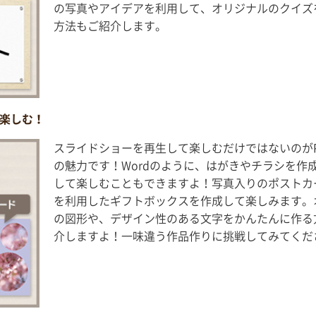
の写真やアイデアを利用して、オリジナルのクイズ
方法もご紹介します。
楽しむ！
スライドショーを再生して楽しむだけではないのがPow
の魅力です！Wordのように、はがきやチラシを作
して楽しむこともできますよ！写真入りのポストカ
を利用したギフトボックスを作成して楽しみます。
の図形や、デザイン性のある文字をかんたんに作る
介しますよ！一味違う作品作りに挑戦してみてくだ