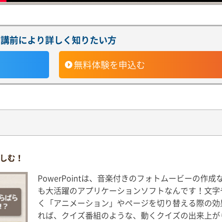
受講前により詳しく知りたい方
無料体験
を申込む
しむ！
PowerPointは、音楽付きのフォトムービーの作
も大活躍のアプリケーションソフトなんです！文字
く「アニメーション」やページを切り替える際の効
れば、クイズ番組のような、動くクイズの出来上が