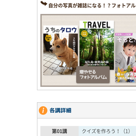
自分の写真が雑誌になる！？フォトアル
各講詳細
第01講
クイズを作ろう！（1）