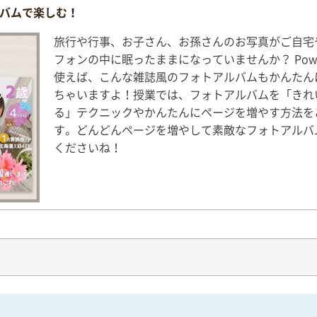
バムで楽しむ！
旅行や行事、お子さん、お孫さんのお写真がご自宅
フォンの中に眠ったままになっていませんか？ Power
使えば、こんな雑誌風のフォトアルバムもかんたん
ちゃいますよ！授業では、フォトアルバムを「きれ
る」テクニックやかんたんにページを増やす方法を
す。どんどんページを増やして素敵なフォトアルバ
くださいね！