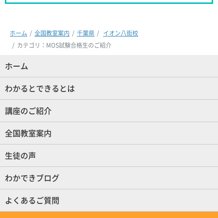
ホーム
全国教室案内
千葉県
イオン八街校
カテゴリ：MOS試験合格生のご紹介
ホーム
(現位置)
わかるとできるとは
講座のご紹介
全国教室案内
生徒の声
わかできブログ
よくあるご質問