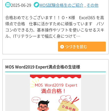
2025-06-29
MOS試験合格生のご紹介
,
その他
合格おめでとうございます！！ O・K様 Excel365 を高
得点で合格 仕事に活かすために頑張っています パソ
コンのできる力、基本操作やソフトを使いこなせるスキ
ル、ITリテラシーまで幅広く身につけて…
つづきを読む
MOS Word2019 Expert満点合格の生徒様