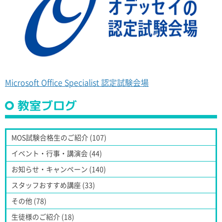
Microsoft Office Specialist 認定試験会場
教室ブログ
MOS試験合格生のご紹介 (107)
イベント・行事・講演会 (44)
お知らせ・キャンペーン (140)
スタッフおすすめ講座 (33)
その他 (78)
生徒様のご紹介 (18)