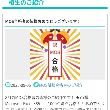
格生のご紹介
MOS合格者の皆様おめでとうございます！
2025-09-05
MOS試験合格生のご紹介
8月のMOS合格者の皆様のご紹介です！ ★Y.Y様
Microsoft Excel 365 1000点満点合格！！ おめでとう
ございます！！ Y.Y様は、仕事でパソコン使っているけ