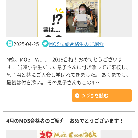
2025-04-25
MOS試験合格生のご紹介
N様、MOS Word 2019合格！おめでとうございま
す！ 当時小学生だった息子さんに付き添ってご来校し、
息子君と共にご入会し学ばれてきました。 あくまでも、
最初は付き添い。 その息子さんもこの4…
つづきを読む
4月のMOS合格者のご紹介 おめでとうございます！