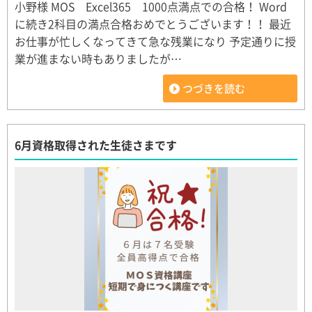
小野様 MOS Excel365 1000点満点での合格！ Word
に続き2科目の満点合格おめでとうございます！！ 最近
お仕事が忙しくなってきて急な残業になり 予定通りに授
業が進まない時もありましたが…
つづきを読む
6月資格取得された生徒さまです