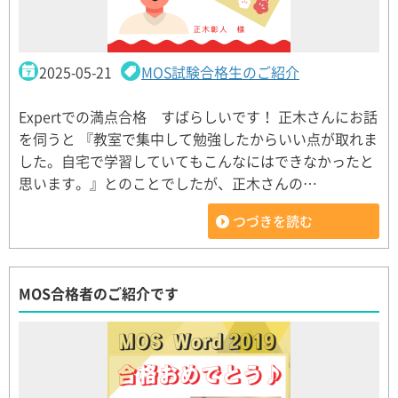
2025-05-21
MOS試験合格生のご紹介
Expertでの満点合格 すばらしいです！ 正木さんにお話
を伺うと 『教室で集中して勉強したからいい点が取れま
した。自宅で学習していてもこんなにはできなかったと
思います。』とのことでしたが、正木さんの…
つづきを読む
MOS合格者のご紹介です