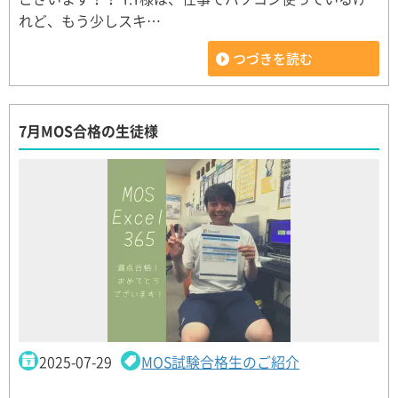
れど、もう少しスキ…
つづきを読む
7月MOS合格の生徒様
2025-07-29
MOS試験合格生のご紹介