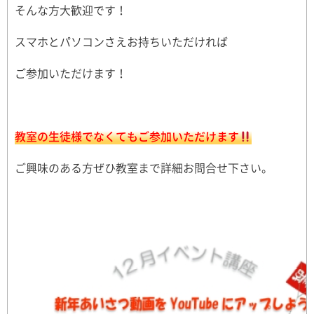
そんな方大歓迎です！
スマホとパソコンさえお持ちいただければ
ご参加いただけます！
教室の生徒様でなくてもご参加いただけます
ご興味のある方ぜひ教室まで詳細お問合せ下さい。