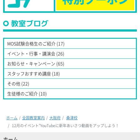
教室ブログ
MOS試験合格生のご紹介 (17)
イベント・行事・講演会 (26)
お知らせ・キャンペーン (65)
スタッフおすすめ講座 (18)
その他 (22)
生徒様のご紹介 (10)
ホーム
全国教室案内
大阪府
桑津校
12月のイベント”YouTubeに新年あいさつ動画をアップしよう！
ホーム
(現位置)