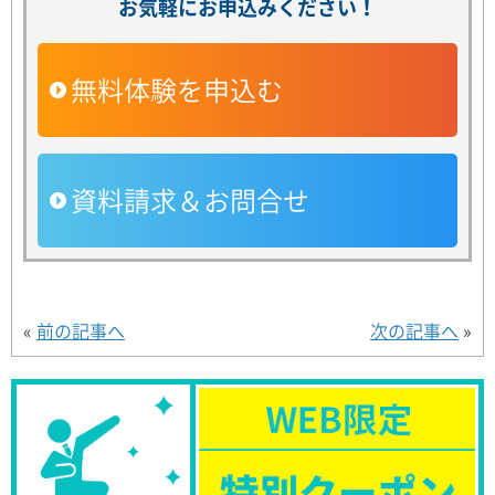
お気軽にお申込みください！
無料体験を申込む
資料請求＆お問合せ
«
前の記事へ
次の記事へ
»