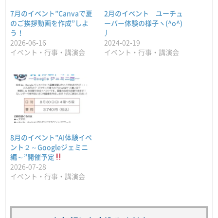
7月のイベント”Canvaで夏
2月のイベント ユーチュ
のご挨拶動画を作成”しよ
ーバー体験の様子ヽ(^o^)
う！
丿
2026-06-16
2024-02-19
イベント・行事・講演会
イベント・行事・講演会
8月のイベント”AI体験イベ
ント２～Googleジェミニ
編～”開催予定
2026-07-28
イベント・行事・講演会