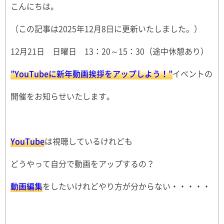
こんにちは。
（この記事は2025年12月8日に更新いたしました。）
12月21日 日曜日 13：20～15：30（途中休憩あり）
”YouTubeに新年動画挨拶をアップしよう！”
イベントの
開催をお知らせいたします。
YouTube
は視聴しているけれども
どうやって自分で動画をアップするの？
動画編集
をしたいけれどやり方が分からない・・・・・