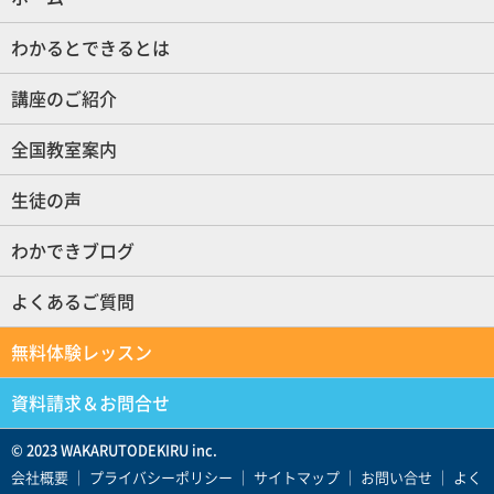
わかるとできるとは
講座のご紹介
全国教室案内
生徒の声
わかできブログ
よくあるご質問
無料体験レッスン
資料請求＆お問合せ
© 2023 WAKARUTODEKIRU inc.
会社概要
｜
プライバシーポリシー
｜
サイトマップ
｜
お問い合せ
｜
よく