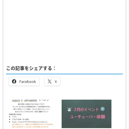
この記事をシェアする：
Facebook
X