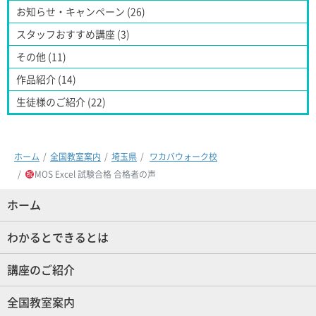
お知らせ・キャンペーン (26)
スタッフおすすめ講座 (3)
その他 (11)
作品紹介 (14)
生徒様のご紹介 (22)
ホーム
全国教室案内
埼玉県
ワカバウォーク校
MOS Excel 試験合格 合格者の声
ホーム
(現位置)
わかるとできるとは
講座のご紹介
全国教室案内