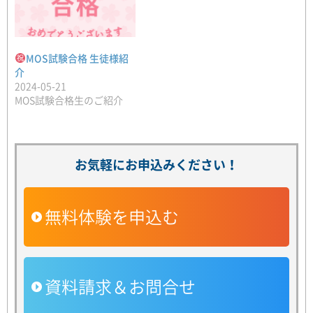
MOS試験合格 生徒様紹
介
2024-05-21
MOS試験合格生のご紹介
お気軽にお申込みください！
無料体験を申込む
資料請求＆お問合せ