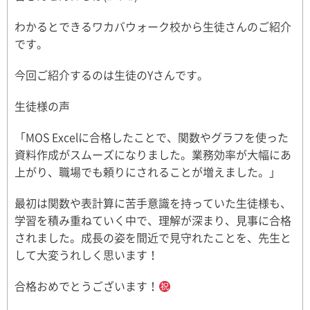
わかるとできるワカバウォーク校から生徒さんのご紹介
です。
今回ご紹介するのは生徒のYさんです。
生徒様の声
「MOS Excelに合格したことで、関数やグラフを使った
資料作成がスムーズになりました。業務効率が大幅にあ
上がり、職場でも頼りにされることが増えました。」
最初は関数や表計算に苦手意識を持っていた生徒様も、
学習を積み重ねていく中で、理解が深まり、見事に合格
されました。成長の姿を間近で見守れたことを、先生と
して大変うれしく思います！
合格おめでとうございます！