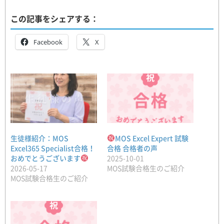
この記事をシェアする：
Facebook
X
生徒様紹介：MOS
MOS Excel Expert 試験
Excel365 Specialist合格！
合格 合格者の声
おめでとうございます
2025-10-01
2026-05-17
MOS試験合格生のご紹介
MOS試験合格生のご紹介