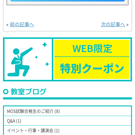
«
前の記事へ
次の記事へ
»
教室ブログ
MOS試験合格生のご紹介 (8)
Q&A (1)
イベント・行事・講演会 (1)