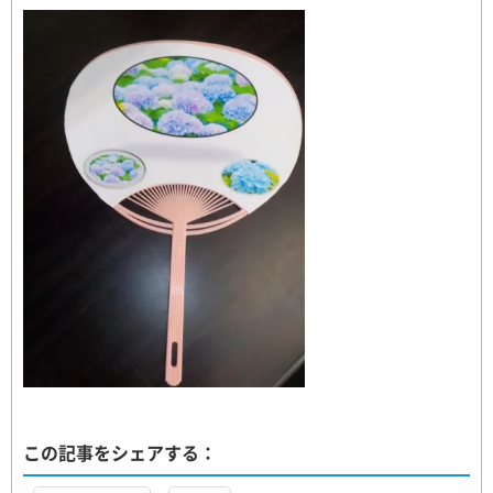
この記事をシェアする：