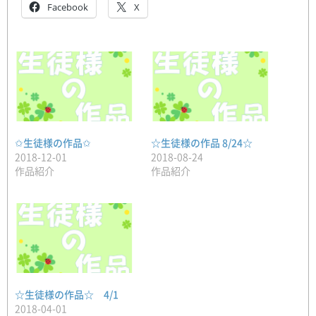
Facebook
X
✩生徒様の作品✩
☆生徒様の作品 8/24☆
2018-12-01
2018-08-24
作品紹介
作品紹介
☆生徒様の作品☆ 4/1
2018-04-01