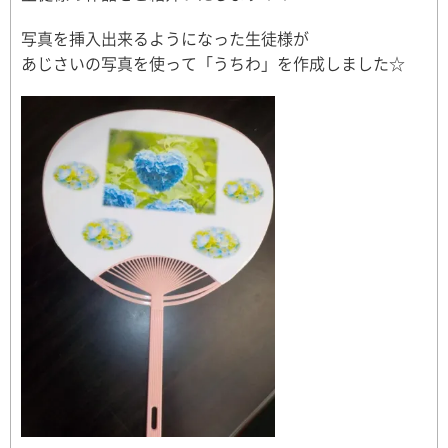
写真を挿入出来るようになった生徒様が
あじさいの写真を使って「うちわ」を作成しました☆