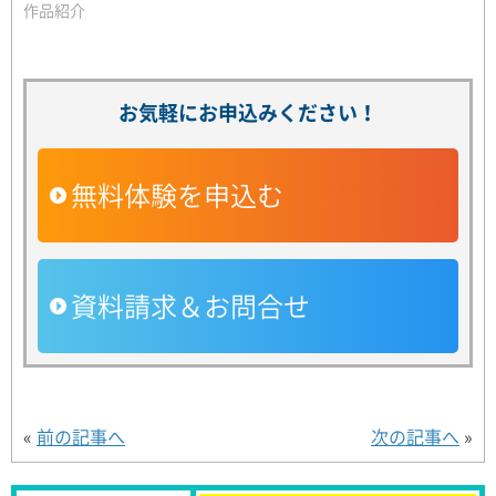
作品紹介
お気軽にお申込みください！
無料体験を申込む
資料請求＆お問合せ
«
前の記事へ
次の記事へ
»