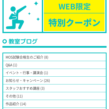
教室ブログ
MOS試験合格生のご紹介 (8)
Q&A (1)
イベント・行事・講演会 (1)
お知らせ・キャンペーン (26)
スタッフおすすめ講座 (3)
その他 (11)
作品紹介 (14)