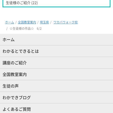
生徒様のご紹介 (22)
ホーム
全国教室案内
埼玉県
ワカバウォーク校
☆生徒様の作品☆ 6/2
ホーム
(現位置)
わかるとできるとは
講座のご紹介
全国教室案内
生徒の声
わかできブログ
よくあるご質問