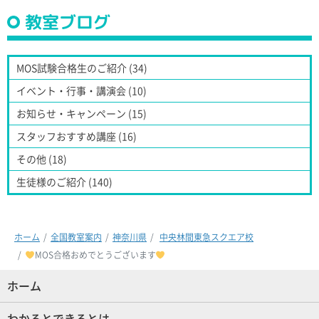
教室ブログ
MOS試験合格生のご紹介 (34)
イベント・行事・講演会 (10)
お知らせ・キャンペーン (15)
スタッフおすすめ講座 (16)
その他 (18)
生徒様のご紹介 (140)
ホーム
全国教室案内
神奈川県
中央林間東急スクエア校
MOS合格おめでとうございます
ホーム
(現位置)
わかるとできるとは