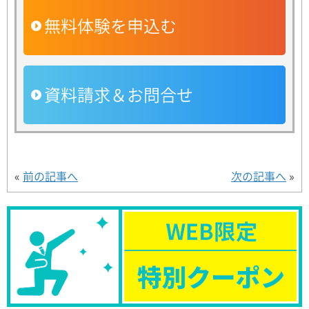
無料体験を申込む
資料請求＆お問合せ
«
前の記事へ
次の記事へ
»