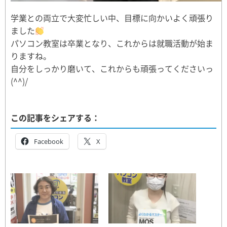
学業との両立で大変忙しい中、目標に向かいよく頑張り
ました
パソコン教室は卒業となり、これからは就職活動が始ま
りますね。
自分をしっかり磨いて、これからも頑張ってくださいっ
(^^)/
この記事をシェアする：
Facebook
X