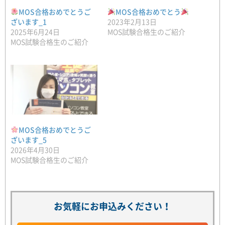
MOS合格おめでとうご
MOS合格おめでとう
ざいます_1
2023年2月13日
2025年6月24日
MOS試験合格生のご紹介
MOS試験合格生のご紹介
MOS合格おめでとうご
ざいます_5
2026年4月30日
MOS試験合格生のご紹介
お気軽にお申込みください！