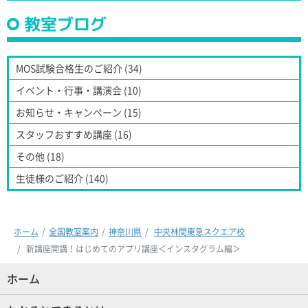
教室ブログ
MOS試験合格生のご紹介 (34)
イベント・行事・講演会 (10)
お知らせ・キャンペーン (15)
スタッフおすすめ講座 (16)
その他 (18)
生徒様のご紹介 (140)
ホーム
全国教室案内
神奈川県
中央林間東急スクエア校
新講座開講！はじめてのアプリ講座＜インスタグラム編＞
ホーム
(現位置)