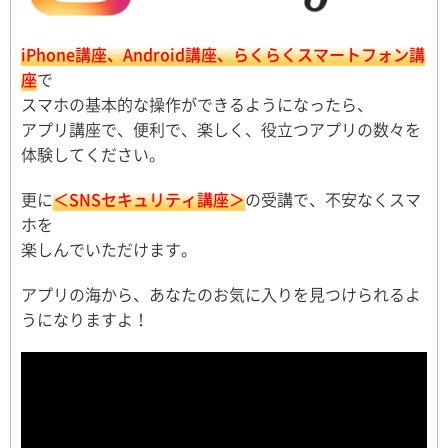
iPhone講座、Android講座、らくらくスマートフォン講
座
で
スマホの基本的な操作ができるようになったら、
アプリ講座で、便利で、楽しく、役立つアプリの数々を
体験してください。
更に
＜SNSセキュリティ講座＞
の受講で、不安なくスマ
ホを
楽しんでいただけます。
アプリの海から、あなたのお気に入りを見つけられるよ
うになりますよ！