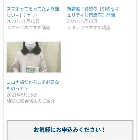
スマホって思ってたより難
新講座！待望の【SNSセキ
しい～( ；∀；)
ュリティ対策講座】開講
2021年11月15日
2021年6月13日
スタッフおすすめ講座
スタッフおすすめ講座
コロナ禍だからこそ必要な
ものって？
2021年5月16日
MOS試験合格生のご紹介
お気軽にお申込みください！