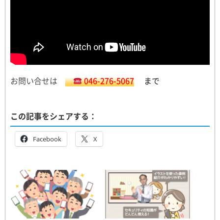
お問い合せは
046-276-5067
まで
この記事をシェアする：
Facebook
X