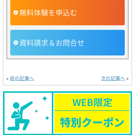
無料体験を申込む
資料請求＆お問合せ
«
前の記事へ
次の記事へ
»