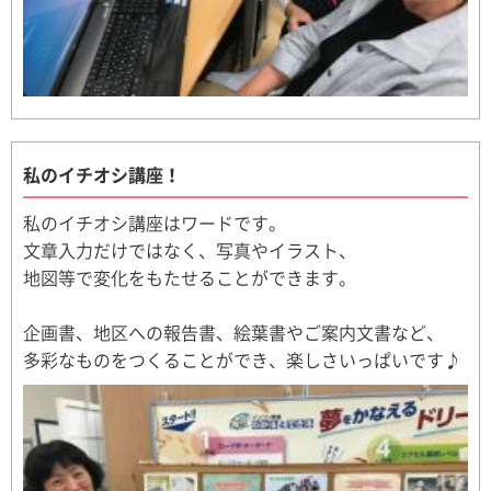
私のイチオシ講座！
私のイチオシ講座はワードです。
文章入力だけではなく、写真やイラスト、
地図等で変化をもたせることができます。
企画書、地区への報告書、絵葉書やご案内文書など、
多彩なものをつくることができ、楽しさいっぱいです♪