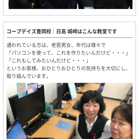
コープデイズ豊岡校｜日高 城崎はこんな教室です
通われている方は、老若男女、年代は様々で
「パソコンを使って、これを作りたいんだけど・・・」
「これもしてみたいんだけど・・・」
というお客様、おひとりおひとりの気持ちを大切にし、
取り組んでいます。