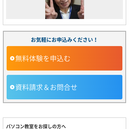
お気軽にお申込みください！
無料体験を申込む
資料請求＆お問合せ
パソコン教室をお探しの方へ