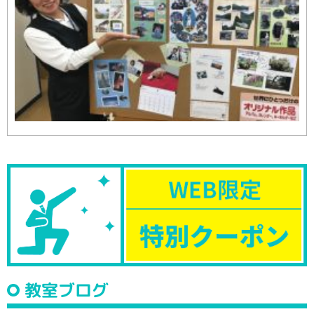
教室ブログ