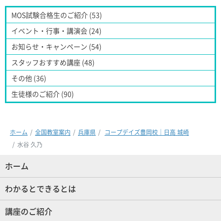
MOS試験合格生のご紹介 (53)
イベント・行事・講演会 (24)
お知らせ・キャンペーン (54)
スタッフおすすめ講座 (48)
その他 (36)
生徒様のご紹介 (90)
ホーム
全国教室案内
兵庫県
コープデイズ豊岡校｜日高 城崎
水谷 久乃
ホーム
(現位置)
わかるとできるとは
講座のご紹介