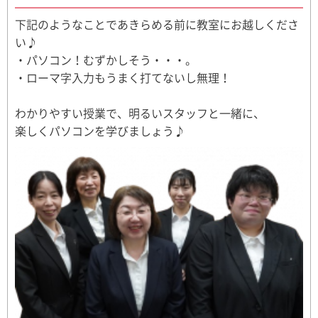
下記のようなことであきらめる前に教室にお越しくださ
い♪
・パソコン！むずかしそう・・・。
・ローマ字入力もうまく打てないし無理！
わかりやすい授業で、明るいスタッフと一緒に、
楽しくパソコンを学びましょう♪