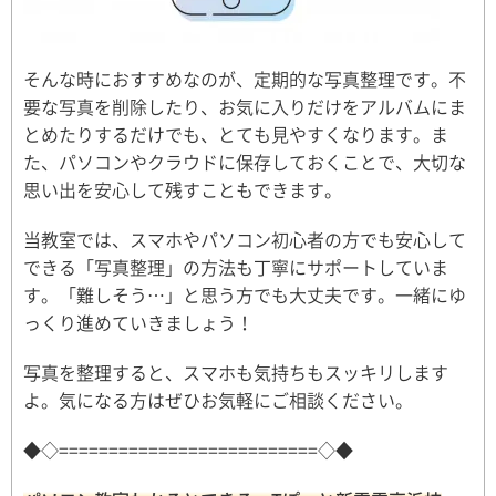
そんな時におすすめなのが、定期的な写真整理です。不
要な写真を削除したり、お気に入りだけをアルバムにま
とめたりするだけでも、とても見やすくなります。ま
た、パソコンやクラウドに保存しておくことで、大切な
思い出を安心して残すこともできます。
当教室では、スマホやパソコン初心者の方でも安心して
できる「写真整理」の方法も丁寧にサポートしていま
す。「難しそう…」と思う方でも大丈夫です。一緒にゆ
っくり進めていきましょう！
写真を整理すると、スマホも気持ちもスッキリします
よ。気になる方はぜひお気軽にご相談ください。
◆◇==========================◇◆