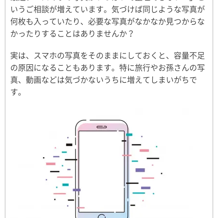
いうご相談が増えています。気づけば同じような写真が
何枚も入っていたり、必要な写真がなかなか見つからな
かったりすることはありませんか？
実は、スマホの写真をそのままにしておくと、容量不足
の原因になることもあります。特に旅行やお孫さんの写
真、動画などは気づかないうちに増えてしまいがちで
す。