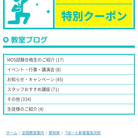
教室ブログ
MOS試験合格生のご紹介 (17)
イベント・行事・講演会 (8)
お知らせ・キャンペーン (45)
スタッフおすすめ講座 (71)
その他 (334)
生徒様のご紹介 (4)
ホーム
全国教室案内
愛知県
Tぽーと新電電高浜校