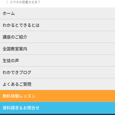
スマホの容量大丈夫？
ホーム
(現位置)
わかるとできるとは
講座のご紹介
全国教室案内
生徒の声
わかできブログ
よくあるご質問
無料体験レッスン
資料請求＆お問合せ