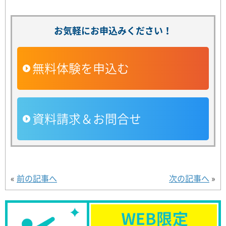
お気軽にお申込みください！
無料体験を申込む
資料請求＆お問合せ
«
前の記事へ
次の記事へ
»