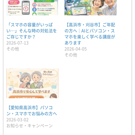
「スマホの容量がいっぱ
【高浜市・刈谷市】ご年配
い…」そんな時の対処法を
の方へ｜AIとパソコン・ス
ご存じですか？
マホを楽しく学べる講座が
2026-07-13
あります
その他
2026-04-05
その他
【愛知県高浜市】パソコ
ン・スマホでお悩みの方へ
2026-03-02
お知らせ・キャンペーン